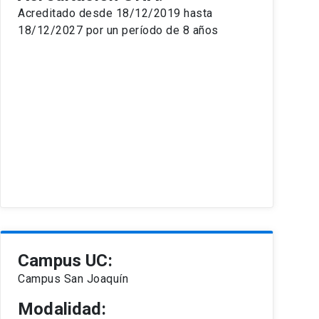
Acreditado desde 18/12/2019 hasta
18/12/2027 por un período de 8 años
Campus UC:
Campus San Joaquín
Modalidad: