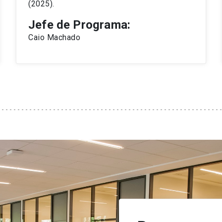
(2025).
Jefe de Programa:
Caio Machado