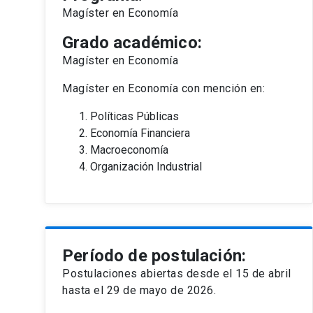
Magíster en Economía
Grado académico:
Magíster en Economía
Magíster en Economía con mención en:
Políticas Públicas
Economía Financiera
Macroeconomía
Organización Industrial
Período de postulación:
Postulaciones abiertas desde el 15 de abril
hasta el 29 de mayo de 2026.