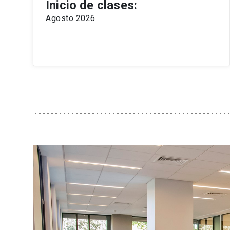
Inicio de clases:
Agosto 2026