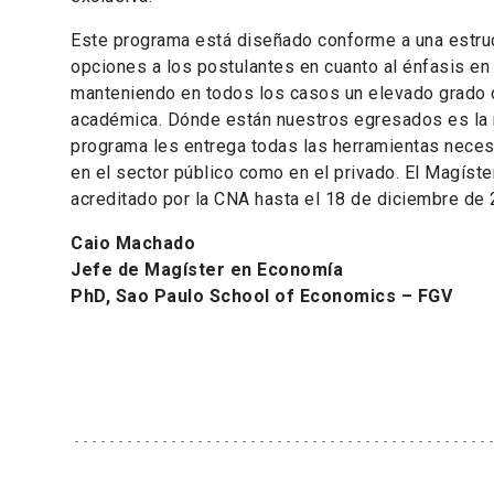
Este programa está diseñado conforme a una estruc
opciones a los postulantes en cuanto al énfasis en 
manteniendo en todos los casos un elevado grado d
académica. Dónde están nuestros egresados es la 
programa les entrega todas las herramientas necesa
en el sector público como en el privado. El Magíst
acreditado por la CNA hasta el 18 de diciembre de 
Caio Machado
Jefe de Magíster en Economía
PhD, Sao Paulo School of Economics – FGV