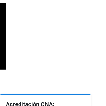
Acreditación CNA: