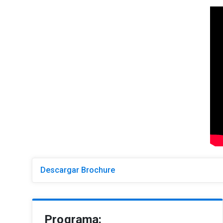
Descargar Brochure
Programa: