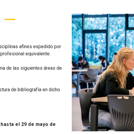
ciplinas afines expedido por
o profesional equivalente.
a de las siguientes áreas de
tura de bibliografía en dicho
 hasta el 29 de mayo de