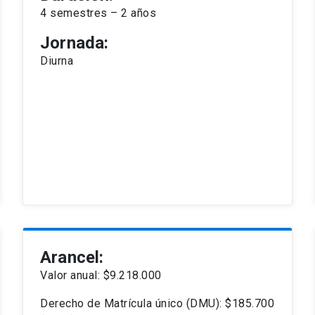
4 semestres – 2 años
Jornada:
Diurna
Arancel:
Valor anual:
$9.218.000
Derecho de Matrícula único (DMU): $185.700