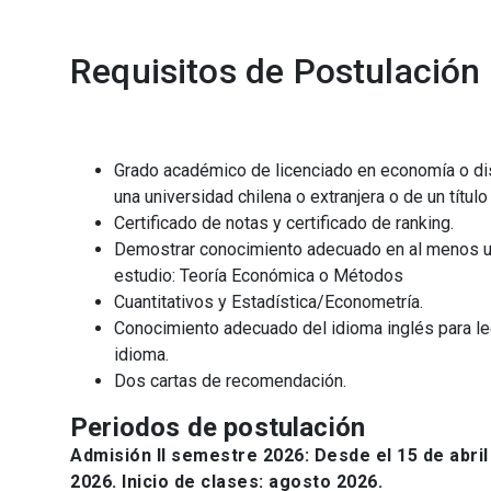
Requisitos de Postulación
Grado académico de licenciado en economía o dis
una universidad chilena o extranjera o de un títul
Certificado de notas y certificado de ranking.
Demostrar conocimiento adecuado en al menos un
estudio: Teoría Económica o Métodos
Cuantitativos y Estadística/Econometría.
Conocimiento adecuado del idioma inglés para lec
idioma.
Dos cartas de recomendación.
Periodos de postulación
Admisión II semestre 2026: Desde el 15 de abril
2026. Inicio de clases: agosto 2026.