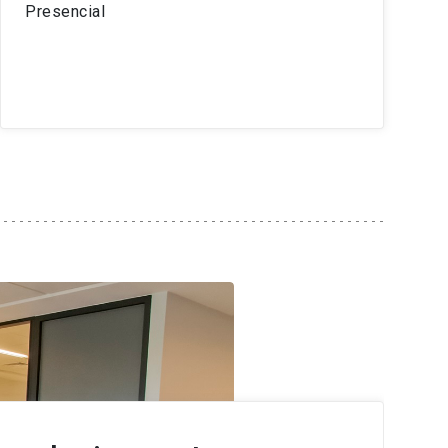
Presencial