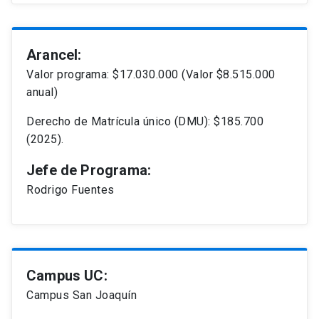
Arancel:
Valor programa: $17.030.000 (Valor $8.515.000
anual)
Derecho de Matrícula único (DMU): $185.700
(2025).
Jefe de Programa:
Rodrigo Fuentes
Campus UC:
Campus San Joaquín