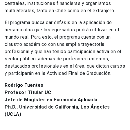
centrales, instituciones financieras y organismos
multilaterales, tanto en Chile como en el extranjero.
El programa busca dar énfasis en la aplicación de
herramientas que los egresados podrán utilizar en el
mundo real. Para esto, el programa cuenta con un
claustro académico con una amplia trayectoria
profesional y que han tenido participación activa en el
sector público, además de profesores externos,
destacados profesionales en el área, que dictan cursos
y participarán en la Actividad Final de Graduación.
Rodrigo Fuentes
Profesor Titular UC
Jefe de Magíster en Economía Aplicada
Ph.D., Universidad de California, Los Ángeles
(UCLA)