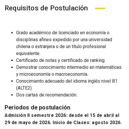
Requisitos de Postulación
Grado académico de licenciado en economía o
disciplinas afines expedido por una universidad
chilena o extranjera o de un título profesional
equivalente.
Certificado de notas y certificado de ranking.
Demostrar conocimiento intermedio en matemáticas
y microeconomía o macroeconomía.
Conocimiento adecuado del idioma inglés nivel B1
(ALTE2).
Dos cartas de recomendación.
Periodos de postulación
Admisión II semestre 2026:
desde el 15 de abril al
29 de mayo de 2026.
Inicio de Clases: agosto 2026.