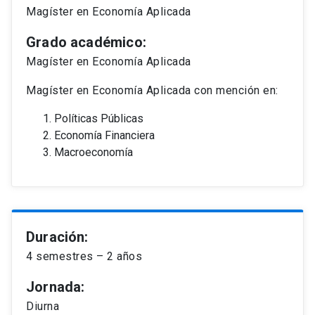
Magíster en Economía Aplicada
Grado académico:
Magíster en Economía Aplicada
Magíster en Economía Aplicada con mención en:
Políticas Públicas
Economía Financiera
Macroeconomía
Duración:
4 semestres – 2 años
Jornada:
Diurna