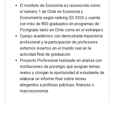
El Instituto de Economía es reconocido como
el número 1 de Chile en Economía y
Econometría según ranking QS 2026 y cuenta
con más de 800 graduados en programas de
Postgrado tanto en Chile como en el extranjero.
Cuerpo académico con demostrada trayectoria
profesional y la participación de profesores
externos insertos en el mundo real en la
actividad final de graduación.
Proyecto Profesional realizado en alianza con
instituciones de prestigio que asignan temas
reales y otorgan la oportunidad al estudiante de
elaborar un informe final sobre temas
atingentes a políticas públicas, finanzas o
macroeconomía.