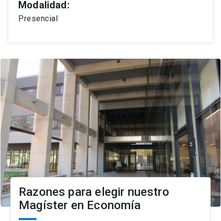
Modalidad:
Presencial
Razones para elegir nuestro
Magíster en Economía