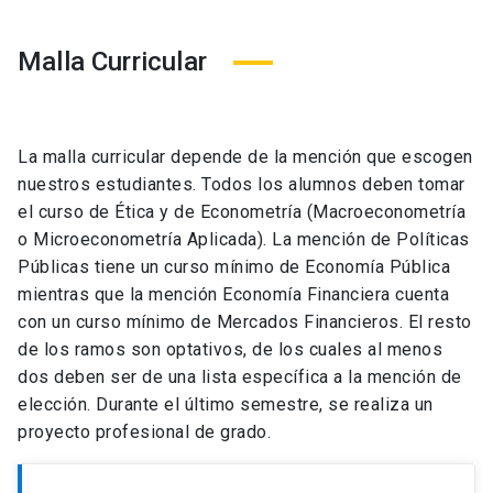
Malla Curricular
La malla curricular depende de la mención que escogen
nuestros estudiantes. Todos los alumnos deben tomar
el curso de Ética y de Econometría (Macroeconometría
o Microeconometría Aplicada). La mención de Políticas
Públicas tiene un curso mínimo de Economía Pública
mientras que la mención Economía Financiera cuenta
con un curso mínimo de Mercados Financieros. El resto
de los ramos son optativos, de los cuales al menos
dos deben ser de una lista específica a la mención de
elección. Durante el último semestre, se realiza un
proyecto profesional de grado.