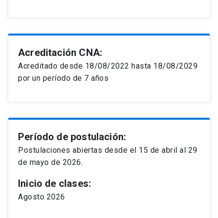
Acreditación CNA:
Acreditado desde 18/08/2022 hasta 18/08/2029
por un período de 7 años
Período de postulación:
Postulaciones abiertas desde el 15 de abril al 29
de mayo de 2026.
Inicio de clases:
Agosto 2026