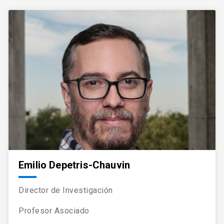
Emilio Depetris-Chauvin
Director de Investigación
Profesor Asociado