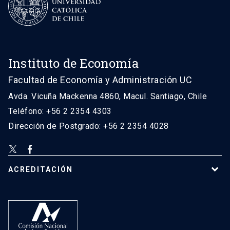
Instituto de Economía
Facultad de Economía y Administración UC
Avda. Vicuña Mackenna 4860, Macul. Santiago, Chile
Teléfono: +56 2 2354 4303
Dirección de Postgrado: +56 2 2354 4028
ACREDITACIÓN