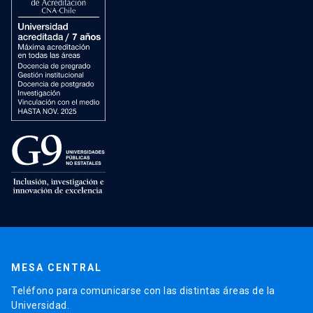
MESA CENTRAL
Teléfono para comunicarse con las distintas áreas de la
Universidad.