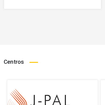
Centros