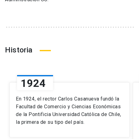
Historia
1924
En 1924, el rector Carlos Casanueva fundó la
Facultad de Comercio y Ciencias Económicas
de la Pontificia Universidad Católica de Chile,
la primera de su tipo del país.