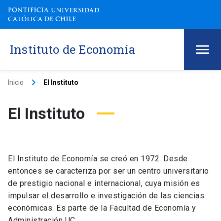
Instituto de Economía
keyboard_arrow_right
Inicio
El Instituto
El Instituto
El Instituto de Economía se creó en 1972. Desde
entonces se caracteriza por ser un centro universitario
de prestigio nacional e internacional, cuya misión es
impulsar el desarrollo e investigación de las ciencias
económicas. Es parte de la Facultad de Economía y
Administración UC.