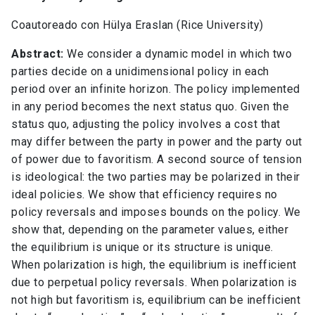
Coautoreado con Hülya Eraslan (Rice University)
Abstract:
We consider a dynamic model in which two
parties decide on a unidimensional policy in each
period over an infinite horizon. The policy implemented
in any period becomes the next status quo. Given the
status quo, adjusting the policy involves a cost that
may differ between the party in power and the party out
of power due to favoritism. A second source of tension
is ideological: the two parties may be polarized in their
ideal policies. We show that efficiency requires no
policy reversals and imposes bounds on the policy. We
show that, depending on the parameter values, either
the equilibrium is unique or its structure is unique.
When polarization is high, the equilibrium is inefficient
due to perpetual policy reversals. When polarization is
not high but favoritism is, equilibrium can be inefficient