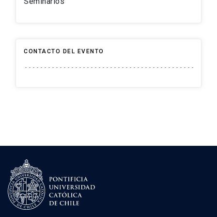
Seminarios
CONTACTO DEL EVENTO