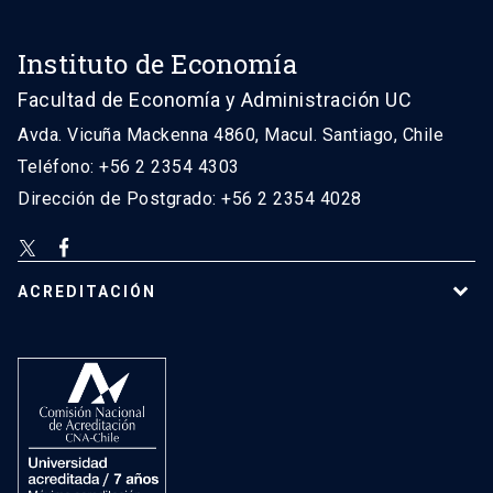
Instituto de Economía
Facultad de Economía y Administración UC
Avda. Vicuña Mackenna 4860, Macul. Santiago, Chile
Teléfono: +56 2 2354 4303
Dirección de Postgrado: +56 2 2354 4028
ACREDITACIÓN