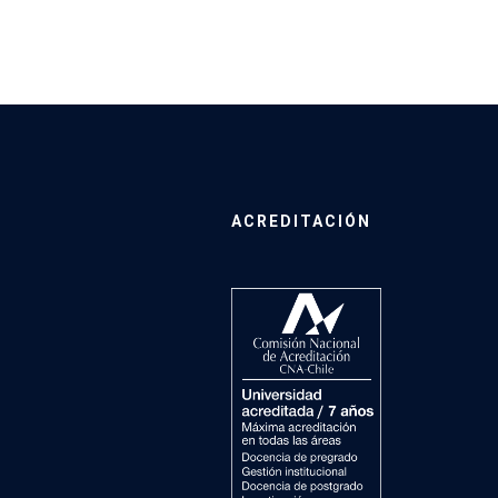
ACREDITACIÓN