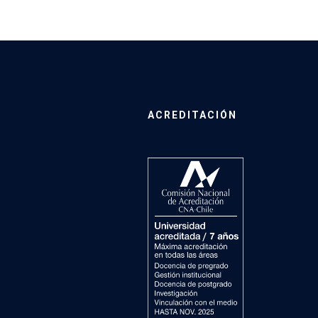
ACREDITACIÓN