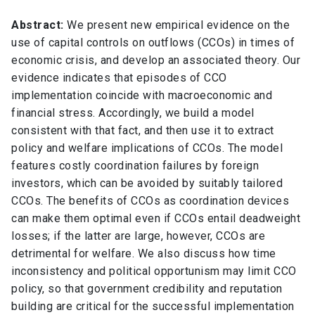
Abstract:
We present new empirical evidence on the
use of capital controls on outflows (CCOs) in times of
economic crisis, and develop an associated theory. Our
evidence indicates that episodes of CCO
implementation coincide with macroeconomic and
financial stress. Accordingly, we build a model
consistent with that fact, and then use it to extract
policy and welfare implications of CCOs. The model
features costly coordination failures by foreign
investors, which can be avoided by suitably tailored
CCOs. The benefits of CCOs as coordination devices
can make them optimal even if CCOs entail deadweight
losses; if the latter are large, however, CCOs are
detrimental for welfare. We also discuss how time
inconsistency and political opportunism may limit CCO
policy, so that government credibility and reputation
building are critical for the successful implementation