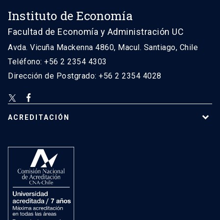
Instituto de Economía
Facultad de Economía y Administración UC
Avda. Vicuña Mackenna 4860, Macul. Santiago, Chile
Teléfono: +56 2 2354 4303
Dirección de Postgrado: +56 2 2354 4028
ACREDITACIÓN