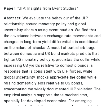
Paper:
“
UIP: Insights from Event Studies”
Abstract:
We evaluate the behaviour of the UIP
relationship around monetary policy and global
uncertainty shocks using event studies. We find that
the covariance between exchange rate movements and
changes in long-term yield differentials is conditional
on the nature of shocks. A model of partial arbitrage
between domestic and US bond markets predicts that
tighter US monetary policy appreciates the dollar while
increasing US yields relative to domestic bonds, a
response that is consistent with UIP forces, while
global uncertainty shocks appreciate the dollar while
raising domestic yields relative to US bonds,
exacerbating the widely documented UIP violation. The
empirical analysis supports these mechanisms,
specially for developed economies. For emerging