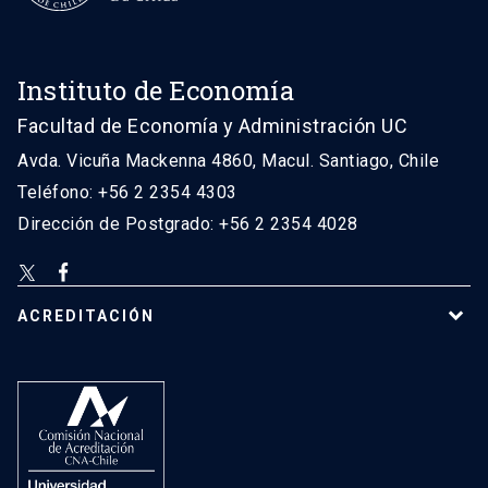
Instituto de Economía
Facultad de Economía y Administración UC
Avda. Vicuña Mackenna 4860, Macul. Santiago, Chile
Teléfono: +56 2 2354 4303
Dirección de Postgrado: +56 2 2354 4028
ACREDITACIÓN