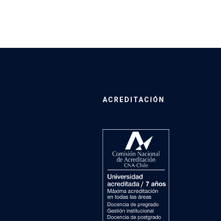
ACREDITACIÓN