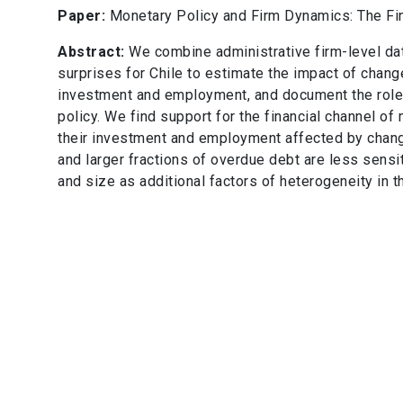
Paper:
Monetary Policy and Firm Dynamics: The Fi
Abstract:
We combine administrative firm-level dat
surprises for Chile to estimate the impact of chang
investment and employment, and document the role o
policy. We find support for the financial channel of
their investment and employment affected by chang
and larger fractions of overdue debt are less sensi
and size as additional factors of heterogeneity in 