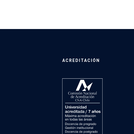
ACREDITACIÓN