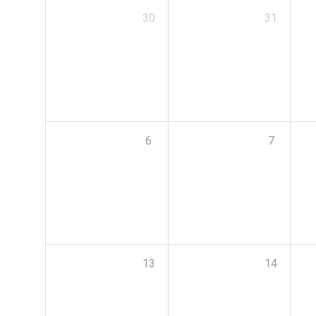
30
31
6
7
13
14