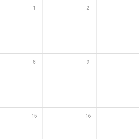
1
2
8
9
15
16