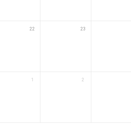
22
23
1
2