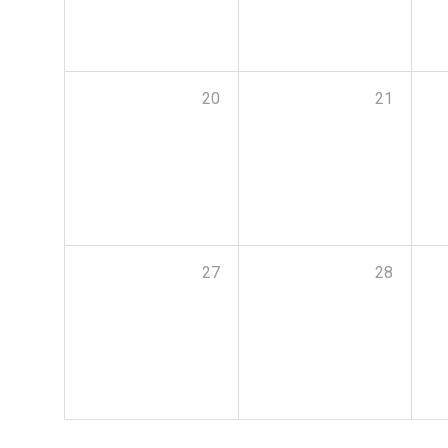
20
21
27
28