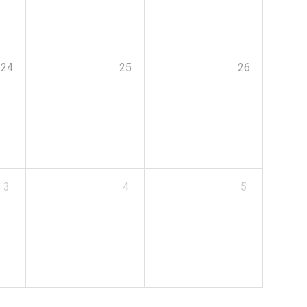
24
25
26
3
4
5