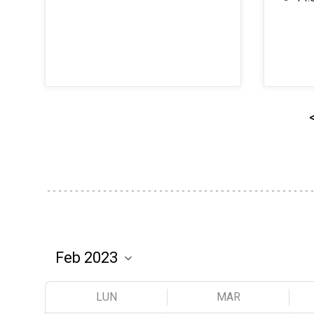
LUN
MAR