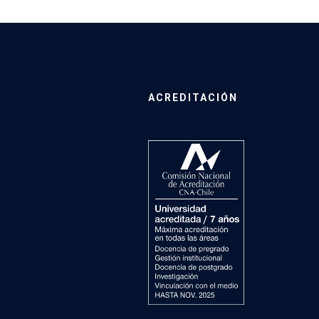
ACREDITACIÓN