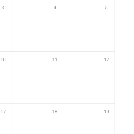
3
4
5
10
11
12
17
18
19