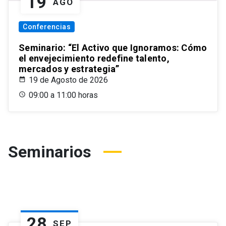
19
AGO
Conferencias
Seminario: “El Activo que Ignoramos: Cómo
el envejecimiento redefine talento,
mercados y estrategia”
19 de Agosto de 2026
09:00 a 11:00 horas
Seminarios
28
SEP