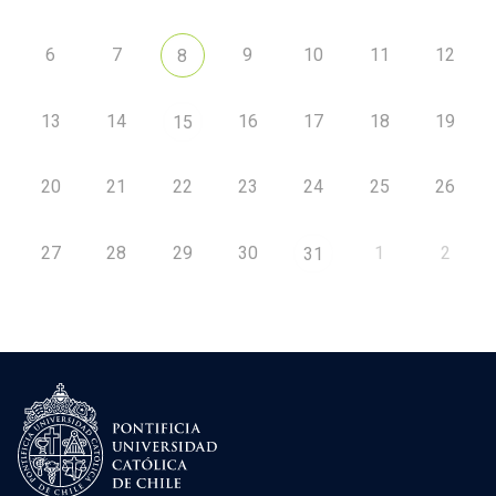
6
7
9
10
11
12
8
13
14
16
17
18
19
15
20
21
22
23
24
25
26
27
28
29
30
1
2
31