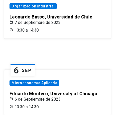
Organización Industrial
Leonardo Basso, Universidad de Chile
7 de Septiembre de 2023
13:30 a 14:30
6
SEP
Microeconomía Aplicada
Eduardo Montero, University of Chicago
6 de Septiembre de 2023
13:30 a 14:30