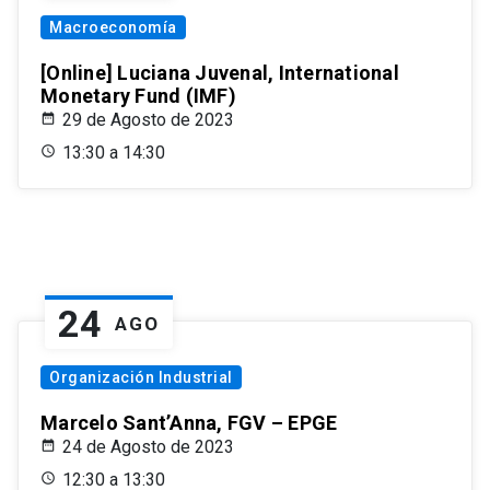
Macroeconomía
[Online] Luciana Juvenal, International
Monetary Fund (IMF)
29 de Agosto de 2023
13:30 a 14:30
24
AGO
Organización Industrial
Marcelo Sant’Anna, FGV – EPGE
24 de Agosto de 2023
12:30 a 13:30