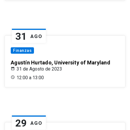
31
AGO
Finanzas
Agustín Hurtado, University of Maryland
31 de Agosto de 2023
12:00 a 13:00
29
AGO