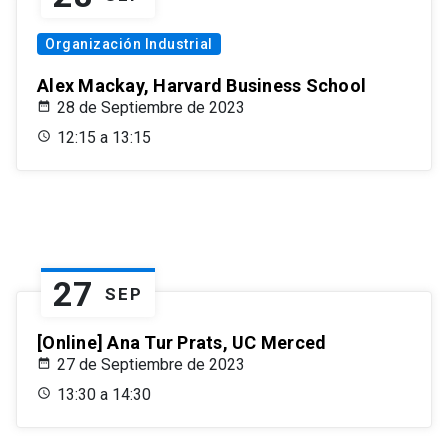
Organización Industrial
Alex Mackay, Harvard Business School
28 de Septiembre de 2023
12:15 a 13:15
27
SEP
[Online] Ana Tur Prats, UC Merced
27 de Septiembre de 2023
13:30 a 14:30