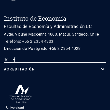
Instituto de Economía
Facultad de Economía y Administración UC
Avda. Vicuña Mackenna 4860, Macul. Santiago, Chile
Teléfono: +56 2 2354 4303
Dirección de Postgrado: +56 2 2354 4028
ACREDITACIÓN