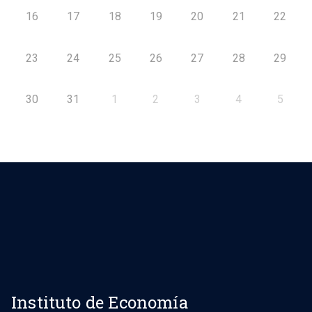
16
17
18
19
20
21
22
23
24
25
26
27
28
29
30
31
1
2
3
4
5
Instituto de Economía