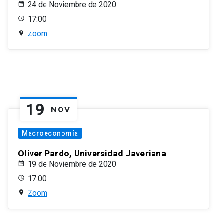
24 de Noviembre de 2020
17:00
Zoom
19
NOV
Macroeconomía
Oliver Pardo, Universidad Javeriana
19 de Noviembre de 2020
17:00
Zoom