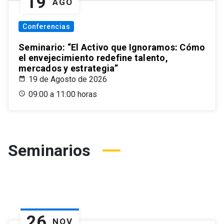
19
AGO
Conferencias
Seminario: “El Activo que Ignoramos: Cómo
el envejecimiento redefine talento,
mercados y estrategia”
19 de Agosto de 2026
09:00 a 11:00 horas
Seminarios
26
NOV