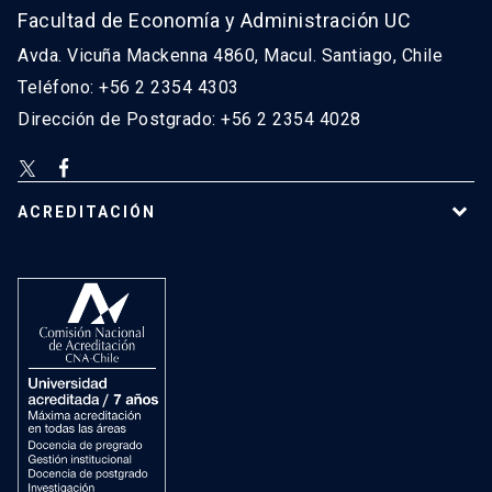
Facultad de Economía y Administración UC
Avda. Vicuña Mackenna 4860, Macul. Santiago, Chile
Teléfono: +56 2 2354 4303
Dirección de Postgrado: +56 2 2354 4028
ACREDITACIÓN