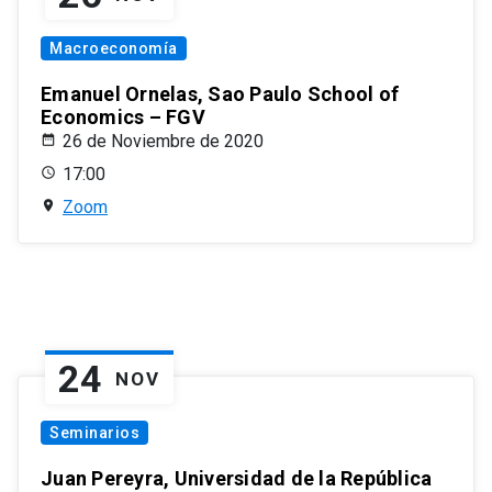
Macroeconomía
Emanuel Ornelas, Sao Paulo School of
Economics – FGV
26 de Noviembre de 2020
17:00
Zoom
24
NOV
Seminarios
Juan Pereyra, Universidad de la República