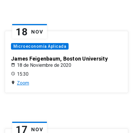
18
NOV
Microeconomía Aplicada
James Feigenbaum, Boston University
18 de Noviembre de 2020
15:30
Zoom
17
NOV