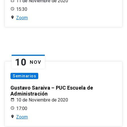
11 de Noviembre de 2020
15:30
Zoom
10
NOV
Seminarios
Gustavo Saraiva – PUC Escuela de
Administración
10 de Noviembre de 2020
17:00
Zoom