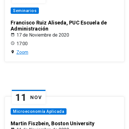
Seminarios
Francisco Ruiz Aliseda, PUC Escuela de
Administración
17 de Noviembre de 2020
17:00
Zoom
11
NOV
Microeconomía Aplicada
Martin Fiszbein, Boston University