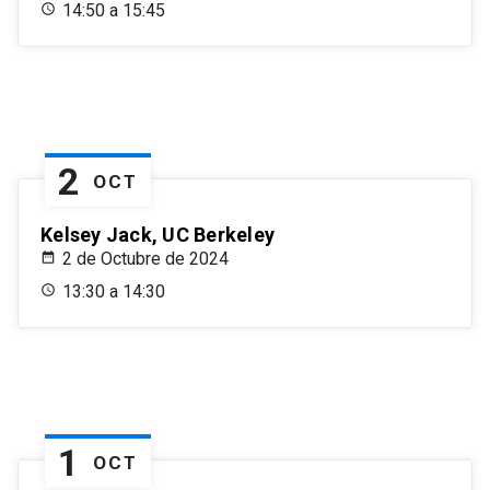
14:50 a 15:45
2
OCT
Kelsey Jack, UC Berkeley
2 de Octubre de 2024
13:30 a 14:30
1
OCT