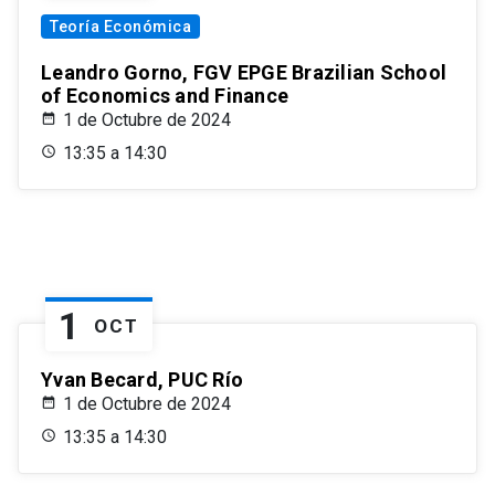
Teoría Económica
Leandro Gorno, FGV EPGE Brazilian School
of Economics and Finance
1 de Octubre de 2024
13:35 a 14:30
1
OCT
Yvan Becard, PUC Río
1 de Octubre de 2024
13:35 a 14:30