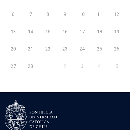
6
7
8
9
10
11
12
13
14
15
16
17
18
19
20
21
22
23
24
25
26
27
28
1
2
3
4
5