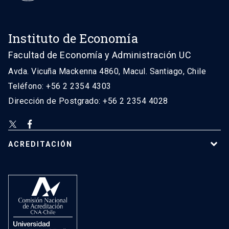
Instituto de Economía
Facultad de Economía y Administración UC
Avda. Vicuña Mackenna 4860, Macul. Santiago, Chile
Teléfono: +56 2 2354 4303
Dirección de Postgrado: +56 2 2354 4028
ACREDITACIÓN