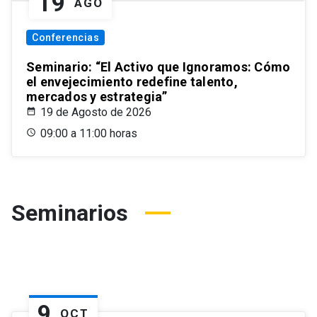
19
AGO
Conferencias
Seminario: “El Activo que Ignoramos: Cómo
el envejecimiento redefine talento,
mercados y estrategia”
19 de Agosto de 2026
09:00 a 11:00 horas
Seminarios
9
OCT