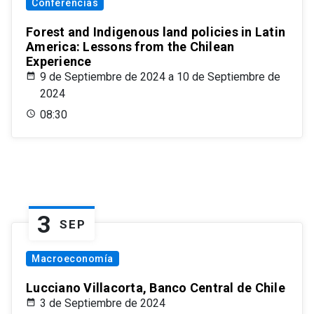
Conferencias
Forest and Indigenous land policies in Latin
America: Lessons from the Chilean
Experience
9 de Septiembre de 2024 a 10 de Septiembre de
2024
08:30
3
SEP
Macroeconomía
Lucciano Villacorta, Banco Central de Chile
3 de Septiembre de 2024