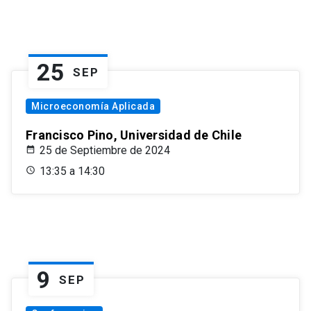
25
SEP
Microeconomía Aplicada
Francisco Pino, Universidad de Chile
25 de Septiembre de 2024
13:35 a 14:30
9
SEP