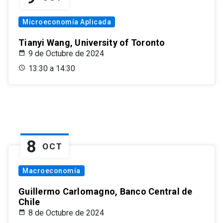
Microeconomía Aplicada
Tianyi Wang, University of Toronto
9 de Octubre de 2024
13:30 a 14:30
8
OCT
Macroeconomía
Guillermo Carlomagno, Banco Central de
Chile
8 de Octubre de 2024