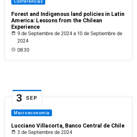
Conferencias
Forest and Indigenous land policies in Latin
America: Lessons from the Chilean
Experience
9 de Septiembre de 2024 a 10 de Septiembre de
2024
08:30
3
SEP
Macroeconomía
Lucciano Villacorta, Banco Central de Chile
3 de Septiembre de 2024