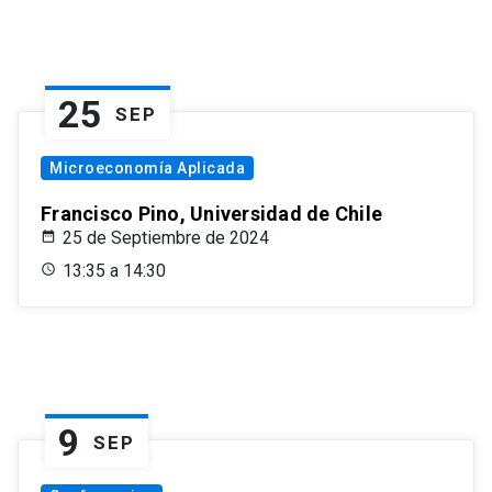
25
SEP
Microeconomía Aplicada
Francisco Pino, Universidad de Chile
25 de Septiembre de 2024
13:35 a 14:30
9
SEP