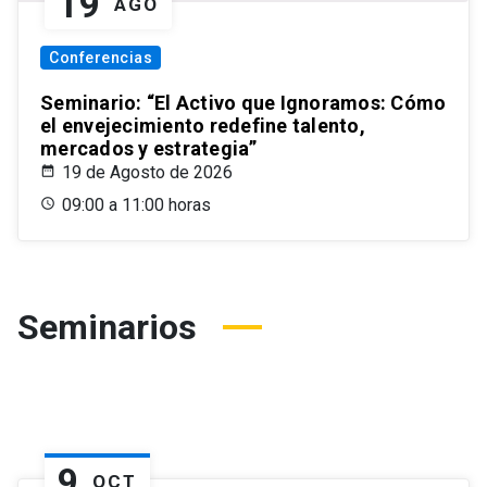
19
AGO
Conferencias
Seminario: “El Activo que Ignoramos: Cómo
el envejecimiento redefine talento,
mercados y estrategia”
19 de Agosto de 2026
09:00 a 11:00 horas
Seminarios
9
OCT