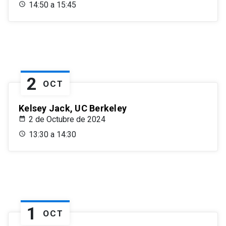
14:50 a 15:45
2
OCT
Kelsey Jack, UC Berkeley
2 de Octubre de 2024
13:30 a 14:30
1
OCT