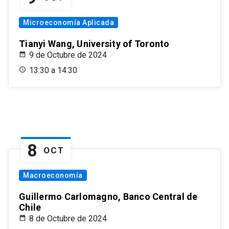
Microeconomía Aplicada
Tianyi Wang, University of Toronto
9 de Octubre de 2024
13:30 a 14:30
8
OCT
Macroeconomía
Guillermo Carlomagno, Banco Central de
Chile
8 de Octubre de 2024