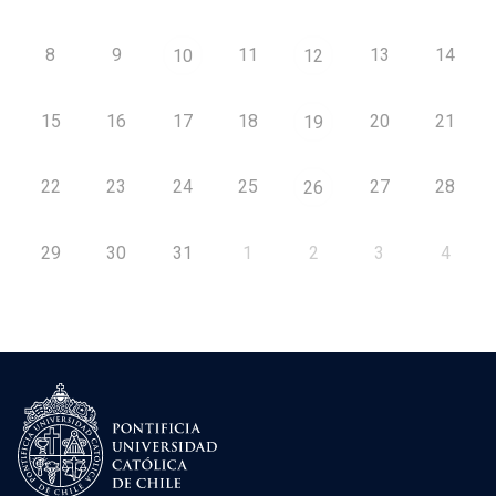
8
9
11
13
14
10
12
15
16
17
18
20
21
19
22
23
24
25
27
28
26
29
30
31
1
2
3
4