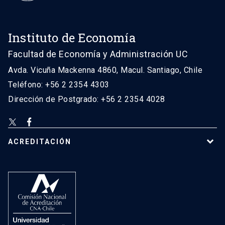
Instituto de Economía
Facultad de Economía y Administración UC
Avda. Vicuña Mackenna 4860, Macul. Santiago, Chile
Teléfono: +56 2 2354 4303
Dirección de Postgrado: +56 2 2354 4028
ACREDITACIÓN