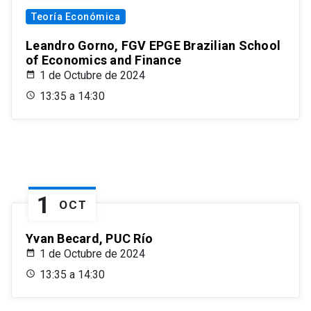
Teoría Económica
Leandro Gorno, FGV EPGE Brazilian School
of Economics and Finance
1 de Octubre de 2024
13:35 a 14:30
1
OCT
Yvan Becard, PUC Río
1 de Octubre de 2024
13:35 a 14:30