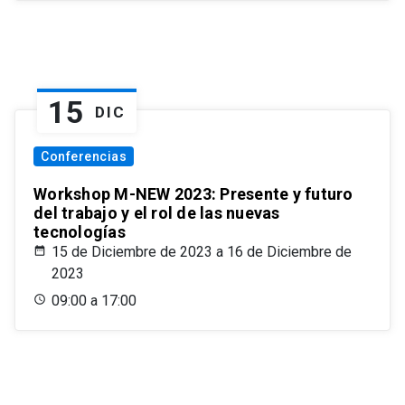
15
DIC
Conferencias
Workshop M-NEW 2023: Presente y futuro
del trabajo y el rol de las nuevas
tecnologías
15 de Diciembre de 2023 a 16 de Diciembre de
2023
09:00 a 17:00