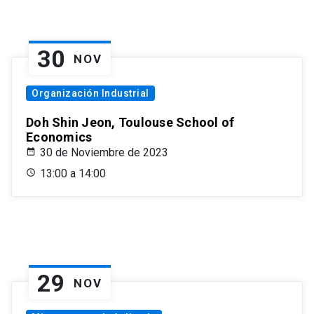
30
NOV
Organización Industrial
Doh Shin Jeon, Toulouse School of
Economics
30 de Noviembre de 2023
13:00 a 14:00
29
NOV