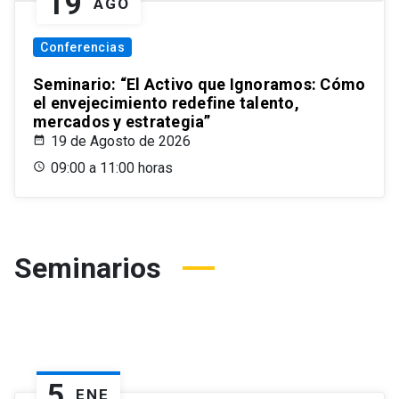
19
AGO
Conferencias
Seminario: “El Activo que Ignoramos: Cómo
el envejecimiento redefine talento,
mercados y estrategia”
19 de Agosto de 2026
09:00 a 11:00 horas
Seminarios
5
ENE