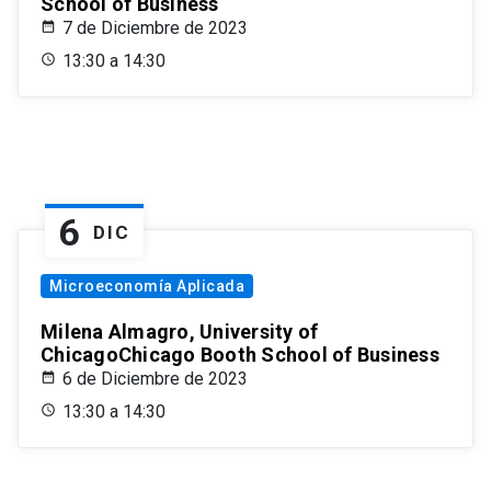
School of Business
7 de Diciembre de 2023
13:30 a 14:30
6
DIC
Microeconomía Aplicada
Milena Almagro, University of
ChicagoChicago Booth School of Business
6 de Diciembre de 2023
13:30 a 14:30