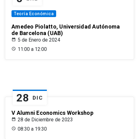
Teoría Económica
Amedeo Piolatto, Universidad Autónoma
de Barcelona (UAB)
5 de Enero de 2024
11:00 a 12:00
28
DIC
V Alumni Economics Workshop
28 de Diciembre de 2023
08:30 a 19:30