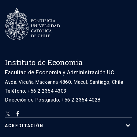
Instituto de Economía
Facultad de Economía y Administración UC
Avda. Vicuña Mackenna 4860, Macul. Santiago, Chile
Teléfono: +56 2 2354 4303
Dirección de Postgrado: +56 2 2354 4028
ACREDITACIÓN