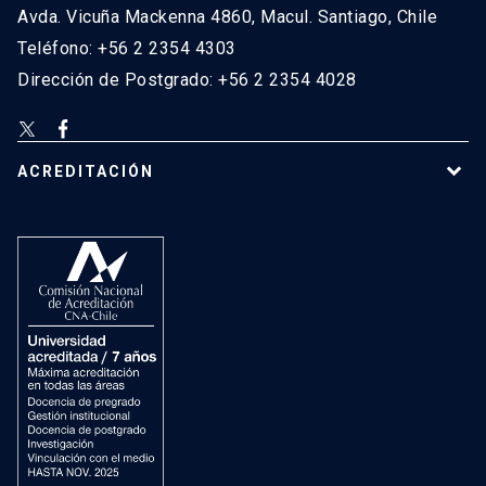
Avda. Vicuña Mackenna 4860, Macul. Santiago, Chile
Teléfono: +56 2 2354 4303
Dirección de Postgrado: +56 2 2354 4028
ACREDITACIÓN