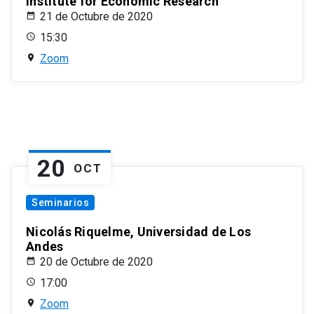
Institute for Economic Research
21 de Octubre de 2020
15:30
Zoom
20
OCT
Seminarios
Nicolás Riquelme, Universidad de Los
Andes
20 de Octubre de 2020
17:00
Zoom