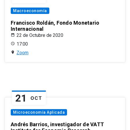
Macroeconomía
Francisco Roldán, Fondo Monetario
Internacional
22 de Octubre de 2020
17:00
Zoom
21
OCT
Microeconomía Aplicada
Andrés Barrios, investigador de VATT