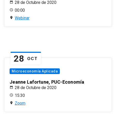
28 de Octubre de 2020
00:00
Webinar
28
OCT
Microeconomía Aplicada
Jeanne Lafortune, PUC-Economía
28 de Octubre de 2020
15:30
Zoom