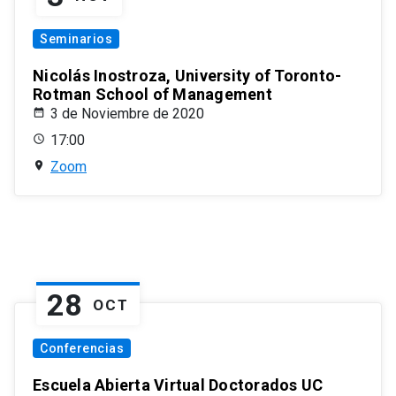
Seminarios
Nicolás Inostroza, University of Toronto-
Rotman School of Management
3 de Noviembre de 2020
17:00
Zoom
28
OCT
Conferencias
Escuela Abierta Virtual Doctorados UC