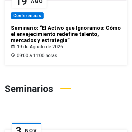
19
AGO
Conferencias
Seminario: “El Activo que Ignoramos: Cómo
el envejecimiento redefine talento,
mercados y estrategia”
19 de Agosto de 2026
09:00 a 11:00 horas
Seminarios
3
NOV