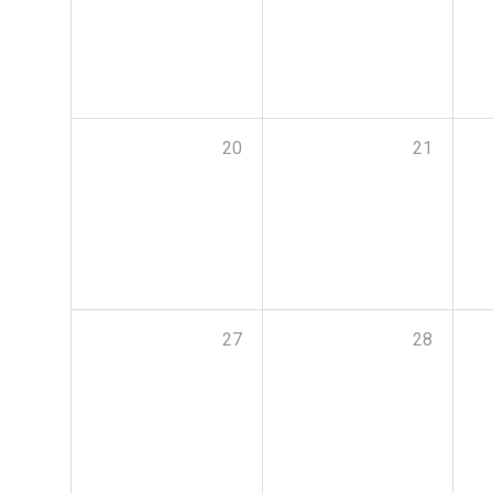
20
21
27
28