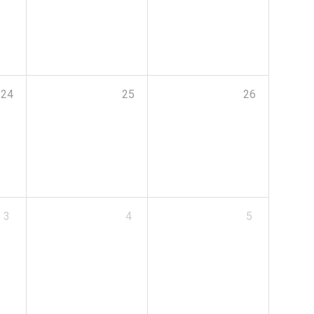
24
25
26
3
4
5