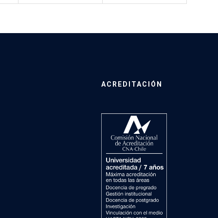
ACREDITACIÓN