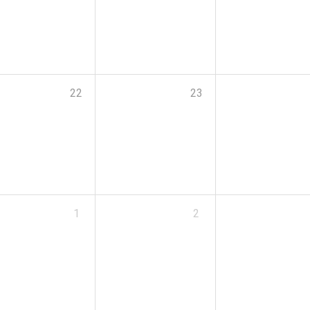
22
23
1
2