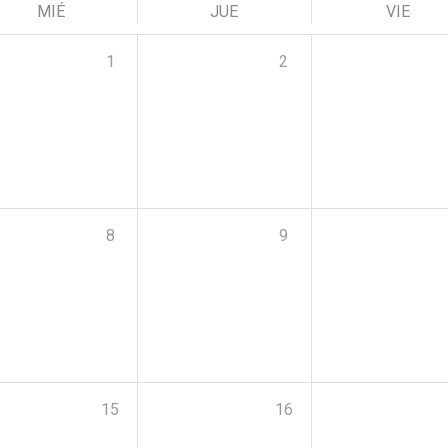
MIÉ
JUE
VIE
1
2
8
9
15
16