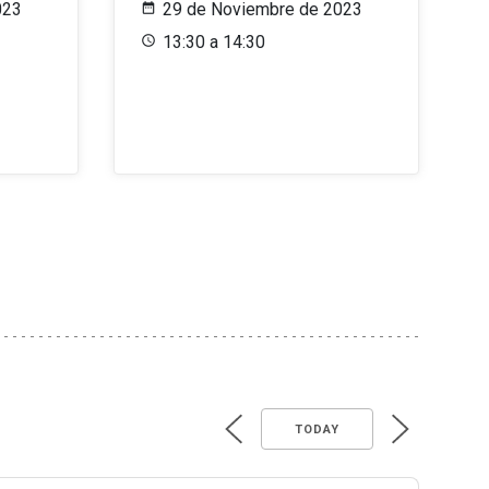
023
29 de Noviembre de 2023
13:30 a 14:30
TODAY