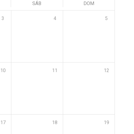
SÁB
DOM
3
4
5
10
11
12
17
18
19