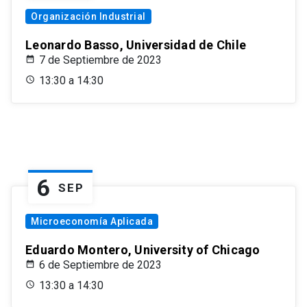
Organización Industrial
Leonardo Basso, Universidad de Chile
7 de Septiembre de 2023
13:30 a 14:30
6
SEP
Microeconomía Aplicada
Eduardo Montero, University of Chicago
6 de Septiembre de 2023
13:30 a 14:30