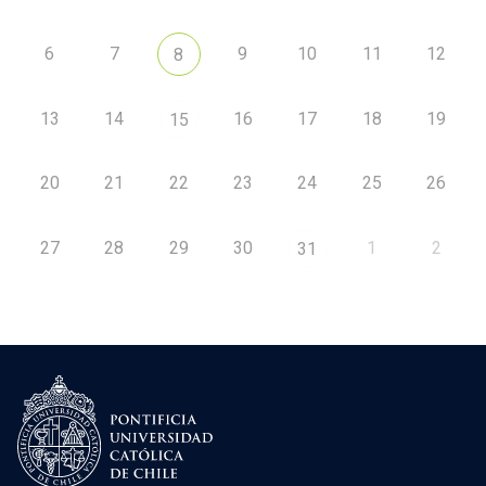
6
7
9
10
11
12
8
13
14
16
17
18
19
15
20
21
22
23
24
25
26
27
28
29
30
1
2
31