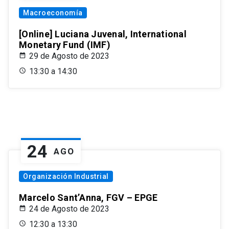
Macroeconomía
[Online] Luciana Juvenal, International
Monetary Fund (IMF)
29 de Agosto de 2023
13:30 a 14:30
24
AGO
Organización Industrial
Marcelo Sant’Anna, FGV – EPGE
24 de Agosto de 2023
12:30 a 13:30