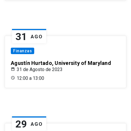
31
AGO
Finanzas
Agustín Hurtado, University of Maryland
31 de Agosto de 2023
12:00 a 13:00
29
AGO