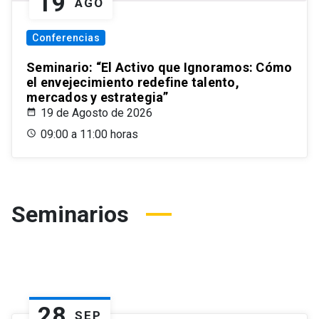
19
AGO
Conferencias
Seminario: “El Activo que Ignoramos: Cómo
el envejecimiento redefine talento,
mercados y estrategia”
19 de Agosto de 2026
09:00 a 11:00 horas
Seminarios
28
SEP