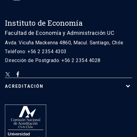
Instituto de Economía
Facultad de Economía y Administración UC
Avda. Vicuña Mackenna 4860, Macul. Santiago, Chile
Teléfono: +56 2 2354 4303
Dirección de Postgrado: +56 2 2354 4028
ACREDITACIÓN