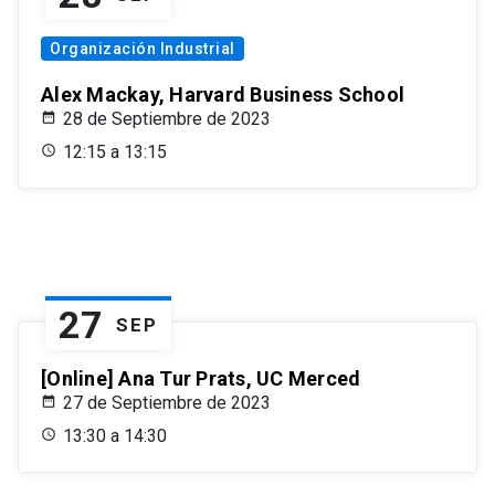
Organización Industrial
Alex Mackay, Harvard Business School
28 de Septiembre de 2023
12:15 a 13:15
27
SEP
[Online] Ana Tur Prats, UC Merced
27 de Septiembre de 2023
13:30 a 14:30