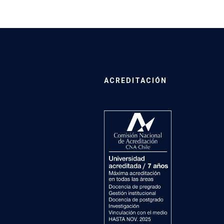
ACREDITACIÓN