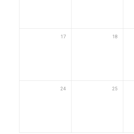
17
18
24
25