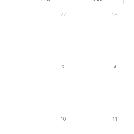
27
28
3
4
10
11