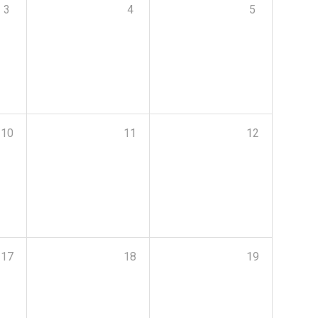
3
4
5
10
11
12
17
18
19