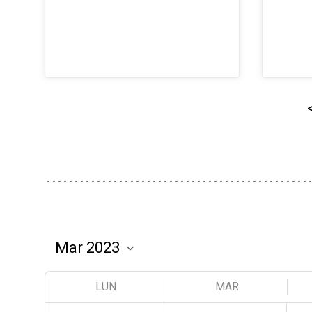
LUN
MAR