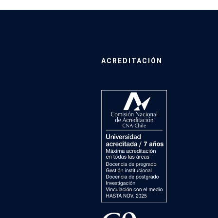
ACREDITACIÓN