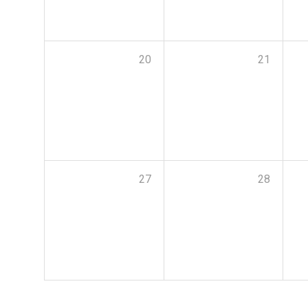
20
21
27
28