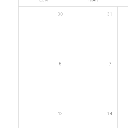
30
31
6
7
13
14