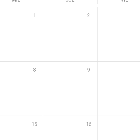
1
2
8
9
15
16