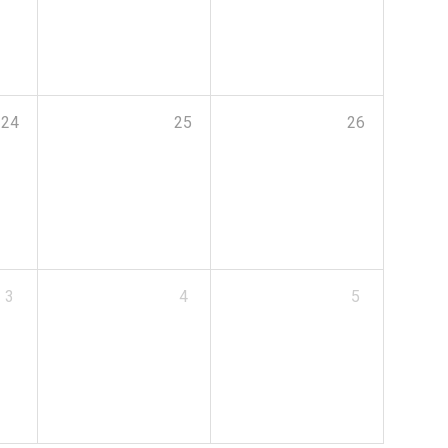
24
25
26
3
4
5