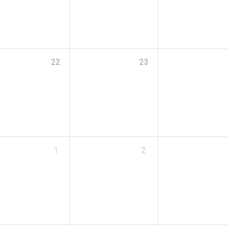
22
23
1
2