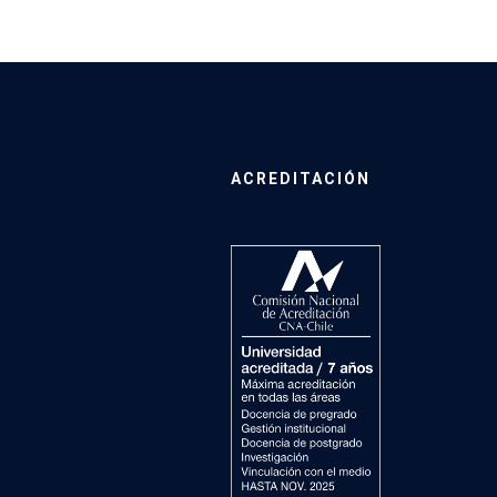
ACREDITACIÓN