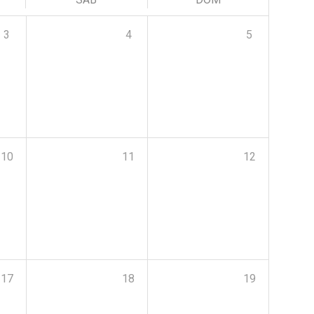
3
4
5
10
11
12
17
18
19