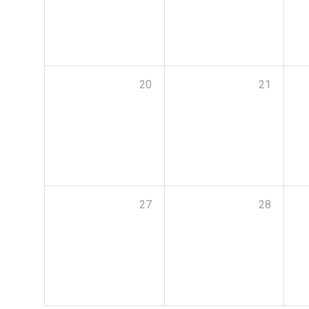
20
21
27
28