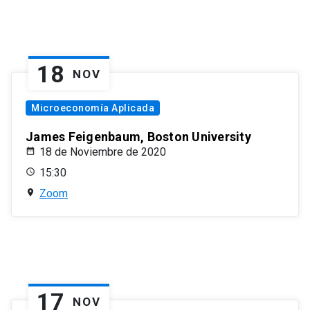
18
NOV
Microeconomía Aplicada
James Feigenbaum, Boston University
18 de Noviembre de 2020
15:30
Zoom
17
NOV