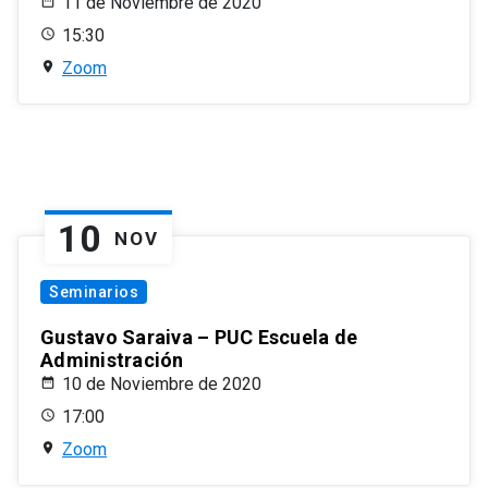
11 de Noviembre de 2020
15:30
Zoom
10
NOV
Seminarios
Gustavo Saraiva – PUC Escuela de
Administración
10 de Noviembre de 2020
17:00
Zoom