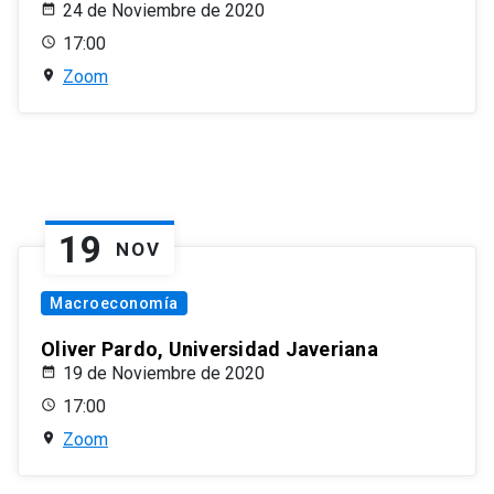
24 de Noviembre de 2020
17:00
Zoom
19
NOV
Macroeconomía
Oliver Pardo, Universidad Javeriana
19 de Noviembre de 2020
17:00
Zoom