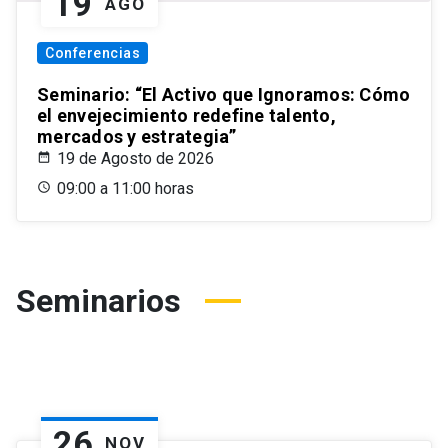
19
AGO
Conferencias
Seminario: “El Activo que Ignoramos: Cómo
el envejecimiento redefine talento,
mercados y estrategia”
19 de Agosto de 2026
09:00 a 11:00 horas
Seminarios
26
NOV