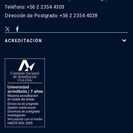
Teléfono: +56 2 2354 4303
Dirección de Postgrado: +56 2 2354 4028
ACREDITACIÓN