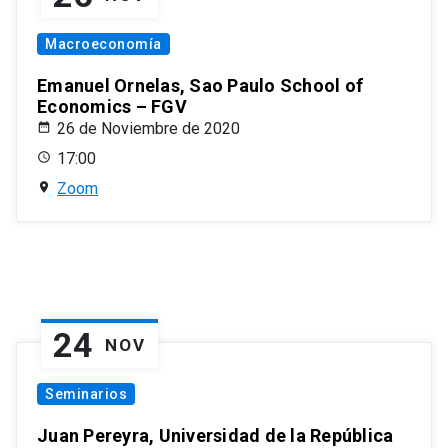
Macroeconomía
Emanuel Ornelas, Sao Paulo School of
Economics – FGV
26 de Noviembre de 2020
17:00
Zoom
24
NOV
Seminarios
Juan Pereyra, Universidad de la República