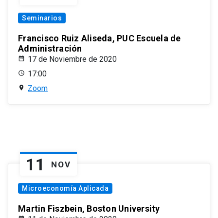
Seminarios
Francisco Ruiz Aliseda, PUC Escuela de
Administración
17 de Noviembre de 2020
17:00
Zoom
11
NOV
Microeconomía Aplicada
Martin Fiszbein, Boston University