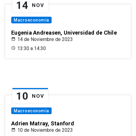
14
NOV
Macroeconomía
Eugenia Andreasen, Universidad de Chile
14 de Noviembre de 2023
13:30 a 14:30
10
NOV
Macroeconomía
Adrien Matray, Stanford
10 de Noviembre de 2023