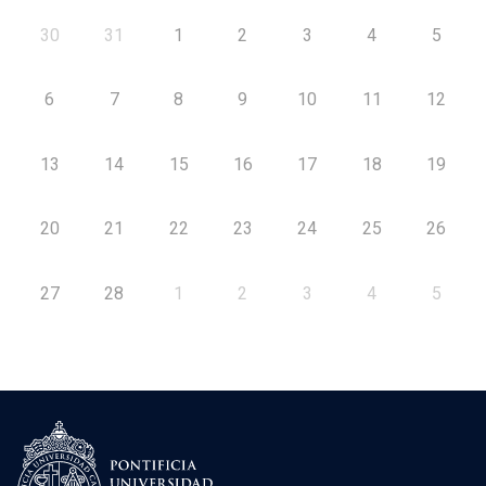
30
31
1
2
3
4
5
6
7
8
9
10
11
12
13
14
15
16
17
18
19
20
21
22
23
24
25
26
27
28
1
2
3
4
5