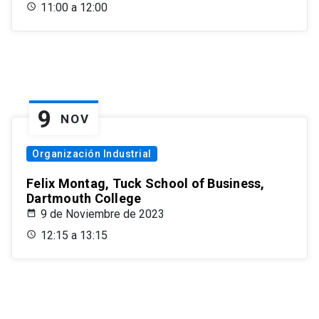
11:00 a 12:00
9
NOV
Organización Industrial
Felix Montag, Tuck School of Business,
Dartmouth College
9 de Noviembre de 2023
12:15 a 13:15