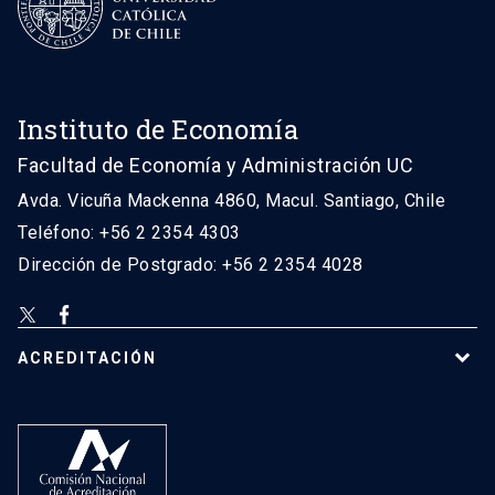
Instituto de Economía
Facultad de Economía y Administración UC
Avda. Vicuña Mackenna 4860, Macul. Santiago, Chile
Teléfono: +56 2 2354 4303
Dirección de Postgrado: +56 2 2354 4028
ACREDITACIÓN