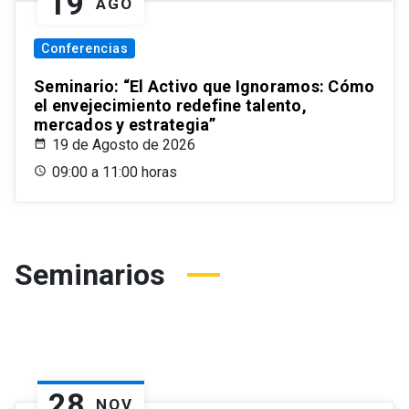
19
AGO
Conferencias
Seminario: “El Activo que Ignoramos: Cómo
el envejecimiento redefine talento,
mercados y estrategia”
19 de Agosto de 2026
09:00 a 11:00 horas
Seminarios
28
NOV