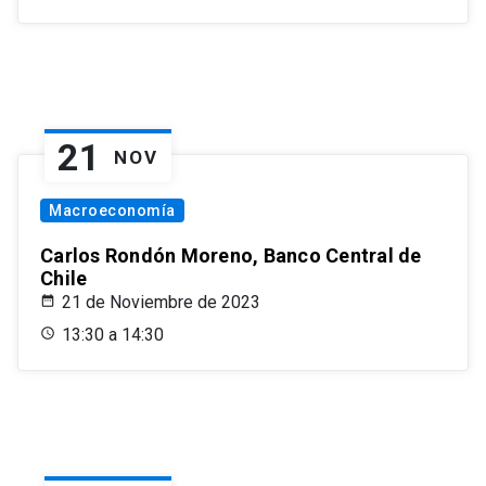
21
NOV
Macroeconomía
Carlos Rondón Moreno, Banco Central de
Chile
21 de Noviembre de 2023
13:30 a 14:30