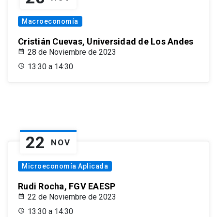
Macroeconomía
Cristián Cuevas, Universidad de Los Andes
28 de Noviembre de 2023
13:30 a 14:30
22
NOV
Microeconomía Aplicada
Rudi Rocha, FGV EAESP
22 de Noviembre de 2023
13:30 a 14:30