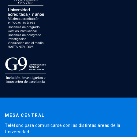
MESA CENTRAL
Teléfono para comunicarse con las distintas áreas de la
Universidad.