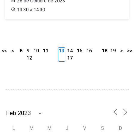
25 de Octubre de 2023
13:30 a 14:30
<<
<
8
9
10
11
13
14
15
16
18
19
>
>>
12
17
L
M
M
J
V
S
D