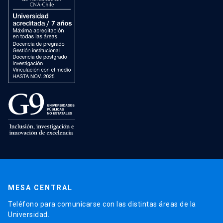
MESA CENTRAL
Teléfono para comunicarse con las distintas áreas de la
Universidad.