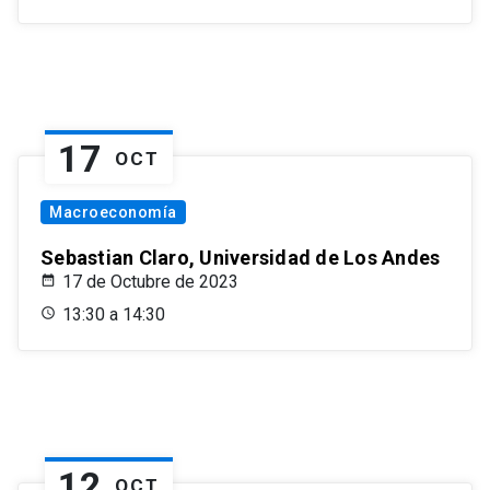
17
OCT
Macroeconomía
Sebastian Claro, Universidad de Los Andes
17 de Octubre de 2023
13:30 a 14:30
12
OCT