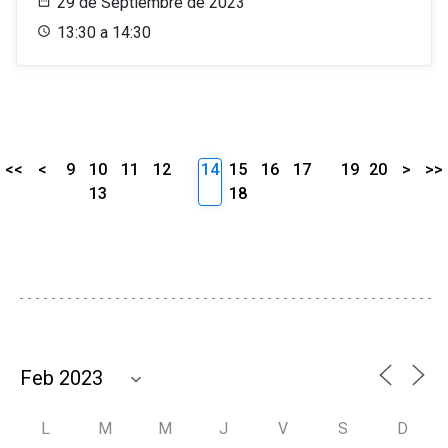
29 de Septiembre de 2023
13:30 a 14:30
<<
<
9
10
11
12
14
15
16
17
19
20
>
>>
13
18
L
M
M
J
V
S
D