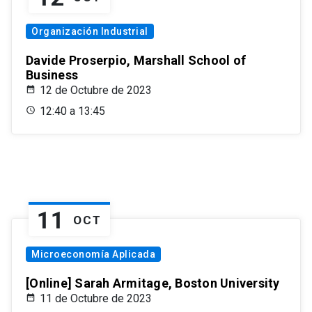
Organización Industrial
Davide Proserpio, Marshall School of
Business
12 de Octubre de 2023
12:40 a 13:45
11
OCT
Microeconomía Aplicada
[Online] Sarah Armitage, Boston University
11 de Octubre de 2023