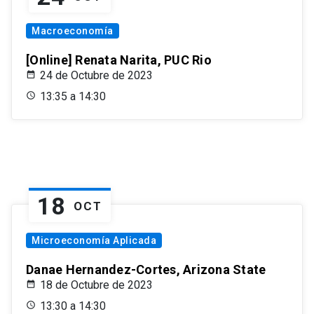
Macroeconomía
[Online] Renata Narita, PUC Rio
24 de Octubre de 2023
13:35 a 14:30
18
OCT
Microeconomía Aplicada
Danae Hernandez-Cortes, Arizona State
18 de Octubre de 2023
13:30 a 14:30