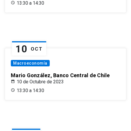
13:30 a 14:30
10
OCT
Macroeconomía
Mario González, Banco Central de Chile
10 de Octubre de 2023
13:30 a 14:30