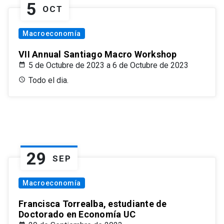
5
OCT
Macroeconomía
VII Annual Santiago Macro Workshop
5 de Octubre de 2023 a 6 de Octubre de 2023
Todo el dia.
29
SEP
Macroeconomía
Francisca Torrealba, estudiante de
Doctorado en Economía UC