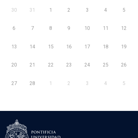
30
31
1
2
3
4
5
6
7
8
9
10
11
12
13
14
15
16
17
18
19
20
21
22
23
24
25
26
27
28
1
2
3
4
5