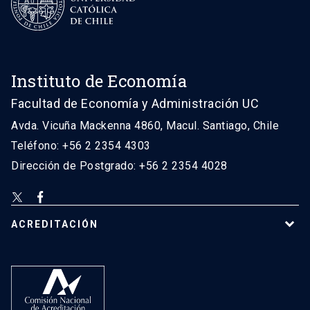
Instituto de Economía
Facultad de Economía y Administración UC
Avda. Vicuña Mackenna 4860, Macul. Santiago, Chile
Teléfono: +56 2 2354 4303
Dirección de Postgrado: +56 2 2354 4028
ACREDITACIÓN