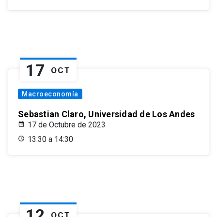
17
OCT
Macroeconomía
Sebastian Claro, Universidad de Los Andes
17 de Octubre de 2023
13:30 a 14:30
12
OCT