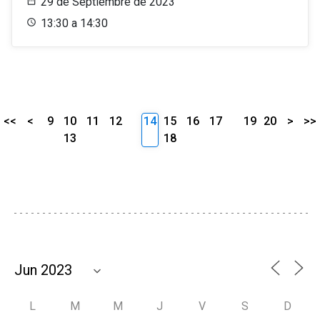
29 de Septiembre de 2023
13:30 a 14:30
<<
<
9
10
11
12
14
15
16
17
19
20
>
>>
13
18
L
M
M
J
V
S
D