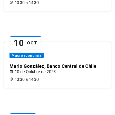
13:30 a 14:30
10
OCT
Macroeconomía
Mario González, Banco Central de Chile
10 de Octubre de 2023
13:30 a 14:30