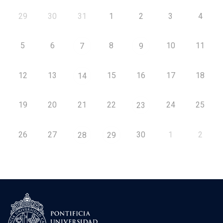
29
30
31
1
2
3
4
5
6
8
10
11
7
9
12
13
15
16
17
18
14
19
20
21
22
24
25
23
26
27
30
1
2
28
29