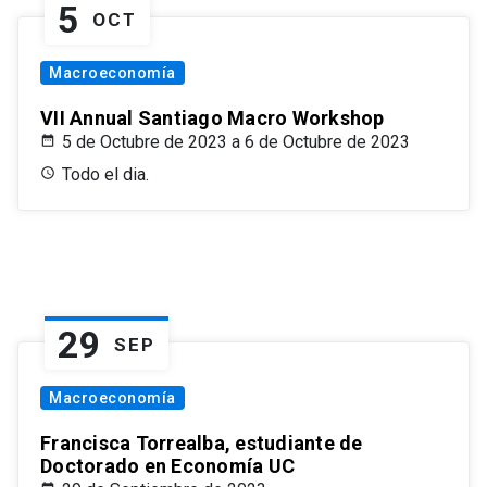
5
OCT
Macroeconomía
VII Annual Santiago Macro Workshop
5 de Octubre de 2023 a 6 de Octubre de 2023
Todo el dia.
29
SEP
Macroeconomía
Francisca Torrealba, estudiante de
Doctorado en Economía UC