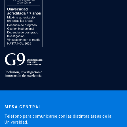
MESA CENTRAL
Teléfono para comunicarse con las distintas áreas de la
Universidad.