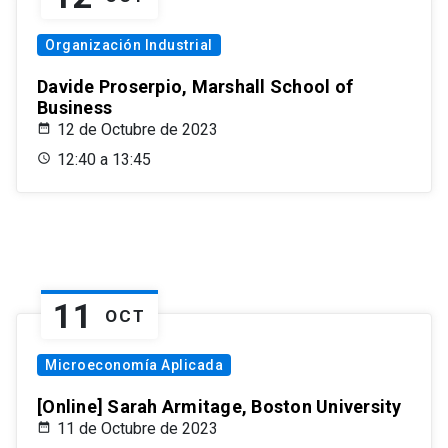
Organización Industrial
Davide Proserpio, Marshall School of
Business
12 de Octubre de 2023
12:40 a 13:45
11
OCT
Microeconomía Aplicada
[Online] Sarah Armitage, Boston University
11 de Octubre de 2023