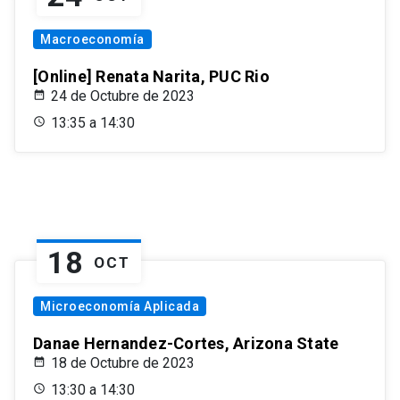
Macroeconomía
[Online] Renata Narita, PUC Rio
24 de Octubre de 2023
13:35 a 14:30
18
OCT
Microeconomía Aplicada
Danae Hernandez-Cortes, Arizona State
18 de Octubre de 2023
13:30 a 14:30