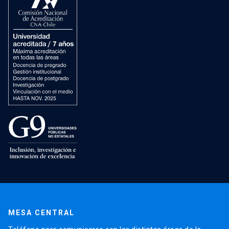
MESA CENTRAL