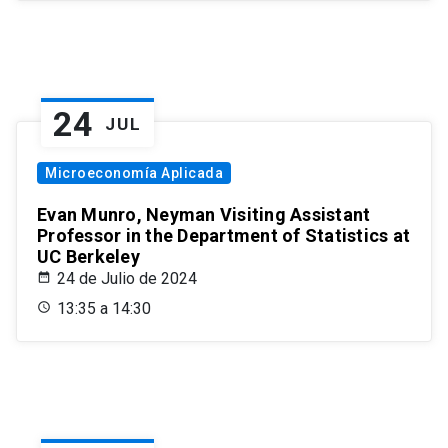
24
JUL
Microeconomía Aplicada
Evan Munro, Neyman Visiting Assistant
Professor in the Department of Statistics at
UC Berkeley
24 de Julio de 2024
13:35 a 14:30