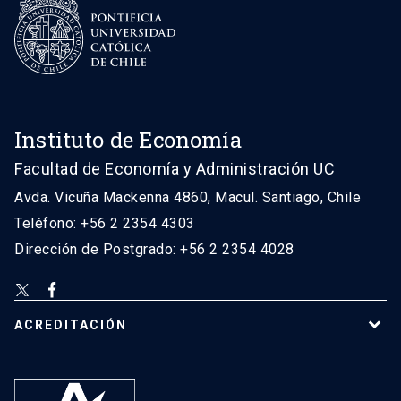
Instituto de Economía
Facultad de Economía y Administración UC
Avda. Vicuña Mackenna 4860, Macul. Santiago, Chile
Teléfono: +56 2 2354 4303
Dirección de Postgrado: +56 2 2354 4028
ACREDITACIÓN