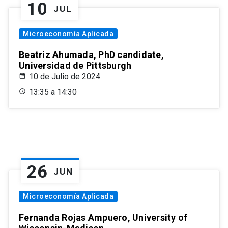
10
JUL
Microeconomía Aplicada
Beatriz Ahumada, PhD candidate,
Universidad de Pittsburgh
10 de Julio de 2024
13:35 a 14:30
26
JUN
Microeconomía Aplicada
Fernanda Rojas Ampuero, University of