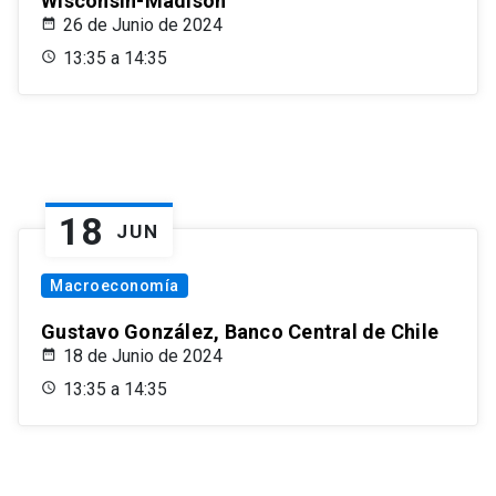
Wisconsin-Madison
26 de Junio de 2024
13:35 a 14:35
18
JUN
Macroeconomía
Gustavo González, Banco Central de Chile
18 de Junio de 2024
13:35 a 14:35