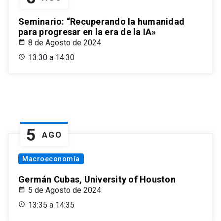
Seminario: “Recuperando la humanidad
para progresar en la era de la IA»
8 de Agosto de 2024
13:30 a 14:30
5
AGO
Macroeconomía
Germán Cubas, University of Houston
5 de Agosto de 2024
13:35 a 14:35