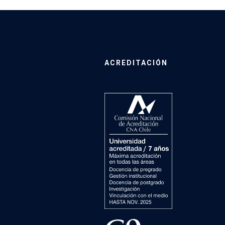
ACREDITACIÓN