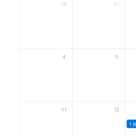
26
27
4
5
11
12
1:3