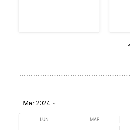
LUN
MAR