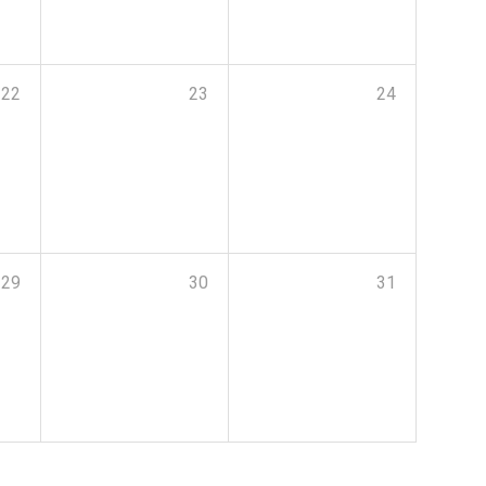
22
23
24
29
30
31