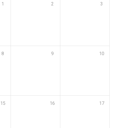
1
2
3
8
9
10
15
16
17