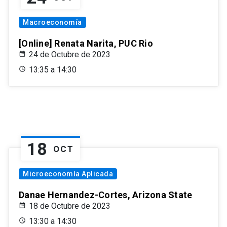
Macroeconomía
[Online] Renata Narita, PUC Rio
24 de Octubre de 2023
13:35 a 14:30
18
OCT
Microeconomía Aplicada
Danae Hernandez-Cortes, Arizona State
18 de Octubre de 2023
13:30 a 14:30