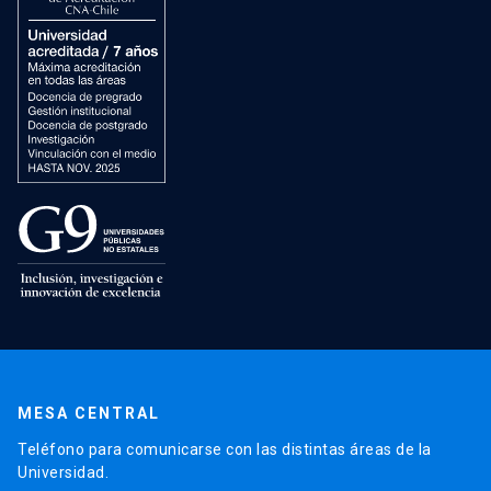
MESA CENTRAL
Teléfono para comunicarse con las distintas áreas de la
Universidad.