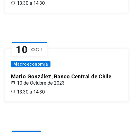
13:30 a 14:30
10
OCT
Macroeconomía
Mario González, Banco Central de Chile
10 de Octubre de 2023
13:30 a 14:30