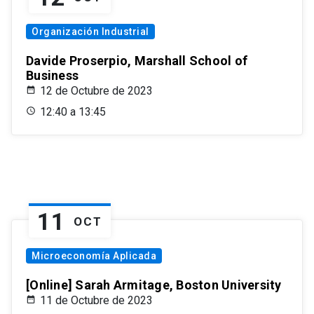
Organización Industrial
Davide Proserpio, Marshall School of
Business
12 de Octubre de 2023
12:40 a 13:45
11
OCT
Microeconomía Aplicada
[Online] Sarah Armitage, Boston University
11 de Octubre de 2023