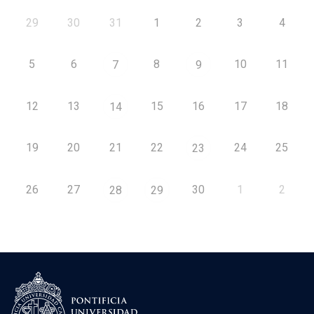
29
30
31
1
2
3
4
5
6
8
10
11
7
9
12
13
15
16
17
18
14
19
20
21
22
24
25
23
26
27
30
1
2
28
29