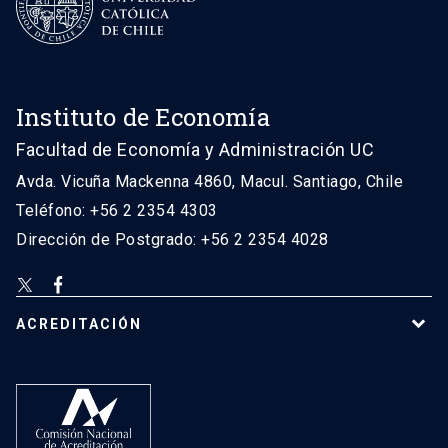
Instituto de Economía
Facultad de Economía y Administración UC
Avda. Vicuña Mackenna 4860, Macul. Santiago, Chile
Teléfono: +56 2 2354 4303
Dirección de Postgrado: +56 2 2354 4028
ACREDITACIÓN