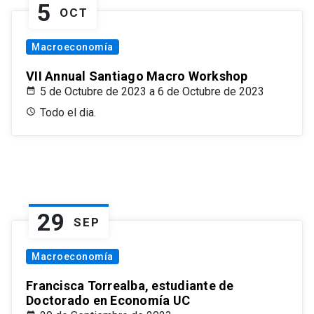
5
OCT
Macroeconomía
VII Annual Santiago Macro Workshop
5 de Octubre de 2023 a 6 de Octubre de 2023
Todo el dia.
29
SEP
Macroeconomía
Francisca Torrealba, estudiante de
Doctorado en Economía UC