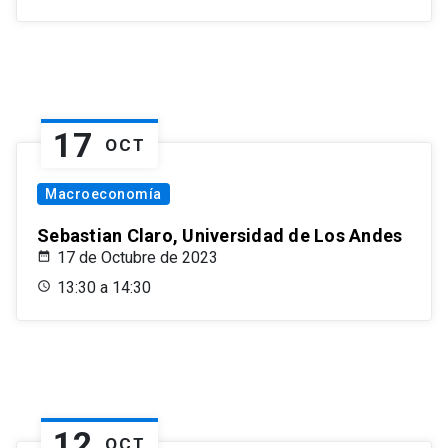
17
OCT
Macroeconomía
Sebastian Claro, Universidad de Los Andes
17 de Octubre de 2023
13:30 a 14:30
12
OCT