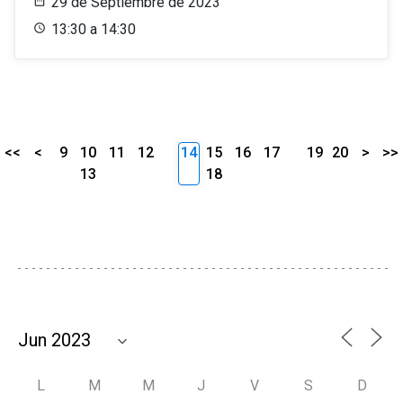
29 de Septiembre de 2023
13:30 a 14:30
<<
<
9
10
11
12
14
15
16
17
19
20
>
>>
13
18
L
M
M
J
V
S
D