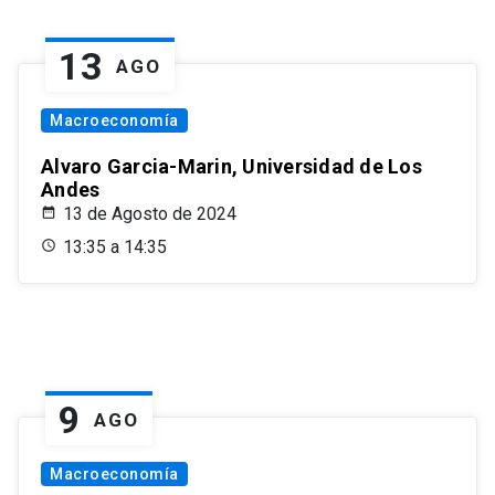
13
AGO
Macroeconomía
Alvaro Garcia-Marin, Universidad de Los
Andes
13 de Agosto de 2024
13:35 a 14:35
9
AGO
Macroeconomía