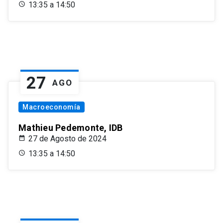
13:35 a 14:50
27
AGO
Macroeconomía
Mathieu Pedemonte, IDB
27 de Agosto de 2024
13:35 a 14:50