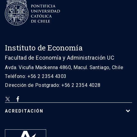
Instituto de Economía
Facultad de Economía y Administración UC
Avda. Vicuña Mackenna 4860, Macul. Santiago, Chile
Teléfono: +56 2 2354 4303
Dirección de Postgrado: +56 2 2354 4028
ACREDITACIÓN