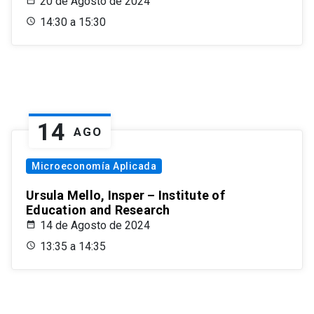
20 de Agosto de 2024
14:30 a 15:30
14
AGO
Microeconomía Aplicada
Ursula Mello, Insper – Institute of
Education and Research
14 de Agosto de 2024
13:35 a 14:35