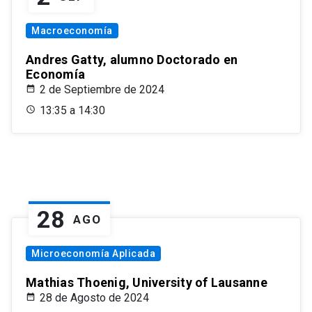
Macroeconomía
Andres Gatty, alumno Doctorado en
Economía
2 de Septiembre de 2024
13:35 a 14:30
28
AGO
Microeconomía Aplicada
Mathias Thoenig, University of Lausanne
28 de Agosto de 2024