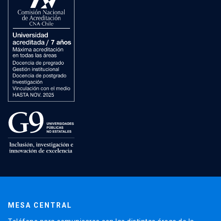
MESA CENTRAL