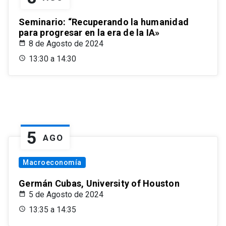
Seminario: “Recuperando la humanidad
para progresar en la era de la IA»
8 de Agosto de 2024
13:30 a 14:30
5
AGO
Macroeconomía
Germán Cubas, University of Houston
5 de Agosto de 2024
13:35 a 14:35