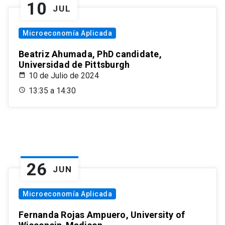
10
JUL
Microeconomía Aplicada
Beatriz Ahumada, PhD candidate,
Universidad de Pittsburgh
10 de Julio de 2024
13:35 a 14:30
26
JUN
Microeconomía Aplicada
Fernanda Rojas Ampuero, University of