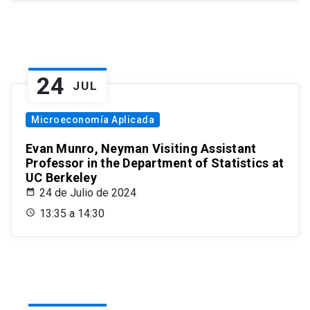
24
JUL
Microeconomía Aplicada
Evan Munro, Neyman Visiting Assistant
Professor in the Department of Statistics at
UC Berkeley
24 de Julio de 2024
13:35 a 14:30