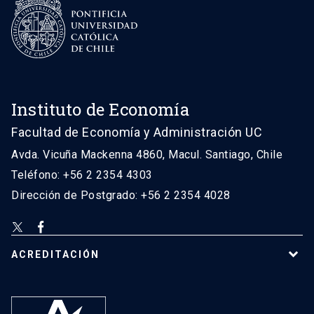
Instituto de Economía
Facultad de Economía y Administración UC
Avda. Vicuña Mackenna 4860, Macul. Santiago, Chile
Teléfono: +56 2 2354 4303
Dirección de Postgrado: +56 2 2354 4028
ACREDITACIÓN