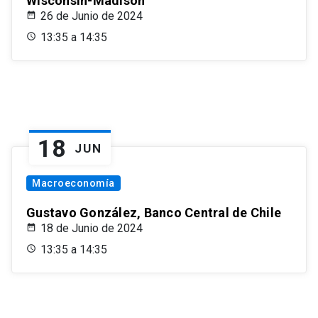
Wisconsin-Madison
26 de Junio de 2024
13:35 a 14:35
18
JUN
Macroeconomía
Gustavo González, Banco Central de Chile
18 de Junio de 2024
13:35 a 14:35