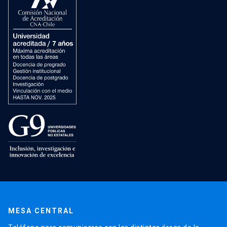
MESA CENTRAL