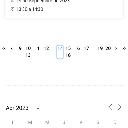
29 de Septiembre de 2023
13:30 a 14:30
<<
<
9
10
11
12
14
15
16
17
19
20
>
>>
13
18
L
M
M
J
V
S
D