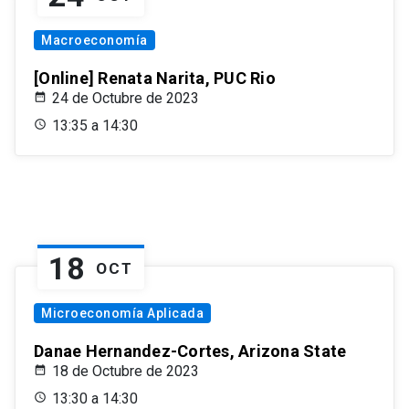
Macroeconomía
[Online] Renata Narita, PUC Rio
24 de Octubre de 2023
13:35 a 14:30
18
OCT
Microeconomía Aplicada
Danae Hernandez-Cortes, Arizona State
18 de Octubre de 2023
13:30 a 14:30