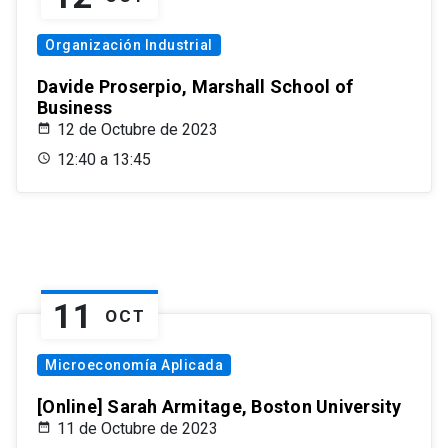
Organización Industrial
Davide Proserpio, Marshall School of
Business
12 de Octubre de 2023
12:40 a 13:45
11
OCT
Microeconomía Aplicada
[Online] Sarah Armitage, Boston University
11 de Octubre de 2023