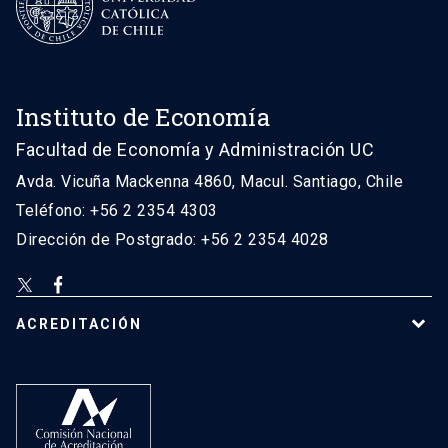
Instituto de Economía
Facultad de Economía y Administración UC
Avda. Vicuña Mackenna 4860, Macul. Santiago, Chile
Teléfono: +56 2 2354 4303
Dirección de Postgrado: +56 2 2354 4028
ACREDITACIÓN