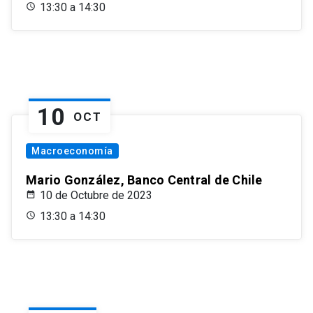
13:30 a 14:30
10
OCT
Macroeconomía
Mario González, Banco Central de Chile
10 de Octubre de 2023
13:30 a 14:30