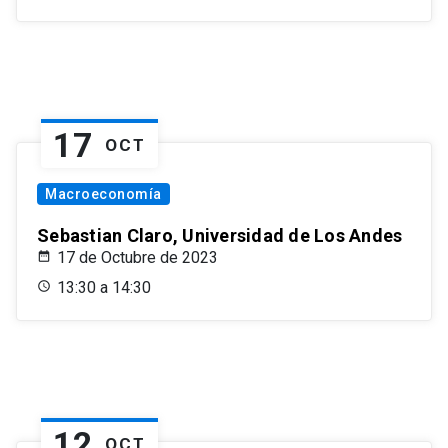
17
OCT
Macroeconomía
Sebastian Claro, Universidad de Los Andes
17 de Octubre de 2023
13:30 a 14:30
12
OCT