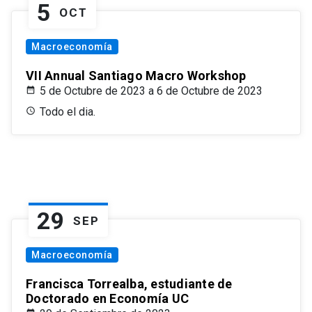
5
OCT
Macroeconomía
VII Annual Santiago Macro Workshop
5 de Octubre de 2023 a 6 de Octubre de 2023
Todo el dia.
29
SEP
Macroeconomía
Francisca Torrealba, estudiante de
Doctorado en Economía UC