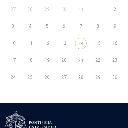
27
28
29
30
1
2
31
3
4
5
6
7
8
9
10
11
12
13
15
16
14
17
18
19
20
22
23
21
24
25
26
27
28
29
30