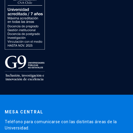
MESA CENTRAL
Teléfono para comunicarse con las distintas áreas de la
Universidad.