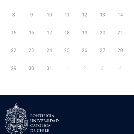
8
9
10
11
12
13
14
15
16
17
18
19
20
21
22
23
24
25
26
27
28
29
30
31
1
2
3
4