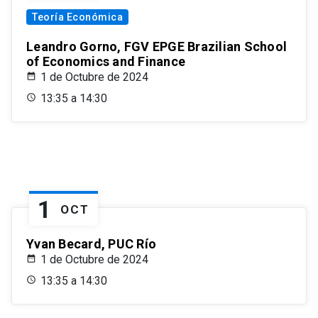
Teoría Económica
Leandro Gorno, FGV EPGE Brazilian School
of Economics and Finance
1 de Octubre de 2024
13:35 a 14:30
1
OCT
Yvan Becard, PUC Río
1 de Octubre de 2024
13:35 a 14:30