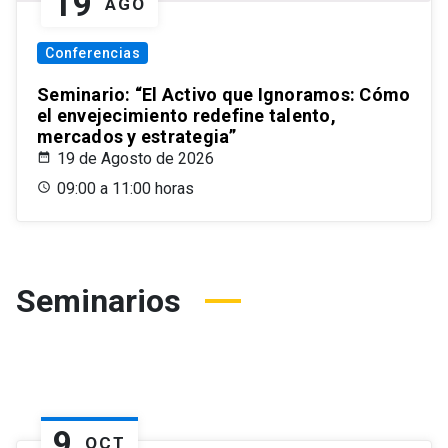
19
AGO
Conferencias
Seminario: “El Activo que Ignoramos: Cómo
el envejecimiento redefine talento,
mercados y estrategia”
19 de Agosto de 2026
09:00 a 11:00 horas
Seminarios
9
OCT