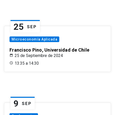
25
SEP
Microeconomía Aplicada
Francisco Pino, Universidad de Chile
25 de Septiembre de 2024
13:35 a 14:30
9
SEP