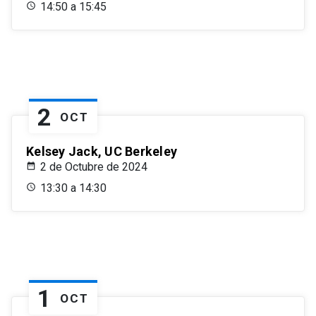
14:50 a 15:45
2
OCT
Kelsey Jack, UC Berkeley
2 de Octubre de 2024
13:30 a 14:30
1
OCT