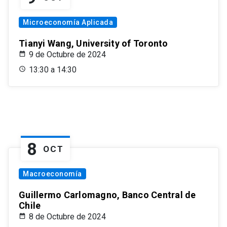
Microeconomía Aplicada
Tianyi Wang, University of Toronto
9 de Octubre de 2024
13:30 a 14:30
8
OCT
Macroeconomía
Guillermo Carlomagno, Banco Central de
Chile
8 de Octubre de 2024