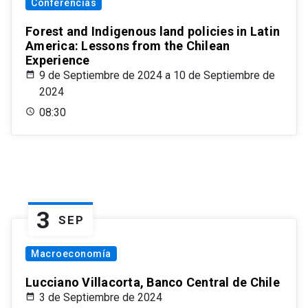
Conferencias
Forest and Indigenous land policies in Latin
America: Lessons from the Chilean
Experience
9 de Septiembre de 2024 a 10 de Septiembre de
2024
08:30
3
SEP
Macroeconomía
Lucciano Villacorta, Banco Central de Chile
3 de Septiembre de 2024