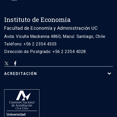
Instituto de Economía
Facultad de Economía y Administración UC
Avda. Vicuña Mackenna 4860, Macul. Santiago, Chile
Teléfono: +56 2 2354 4303
Dirección de Postgrado: +56 2 2354 4028
ACREDITACIÓN