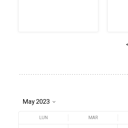
LUN
MAR