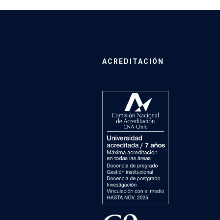
ACREDITACIÓN