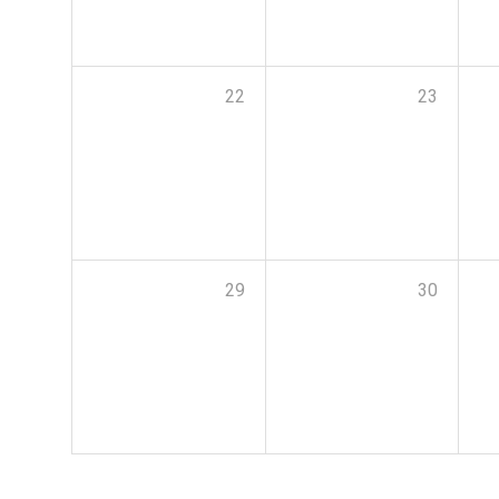
22
23
29
30