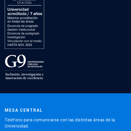
MESA CENTRAL
Teléfono para comunicarse con las distintas áreas de la
Universidad.