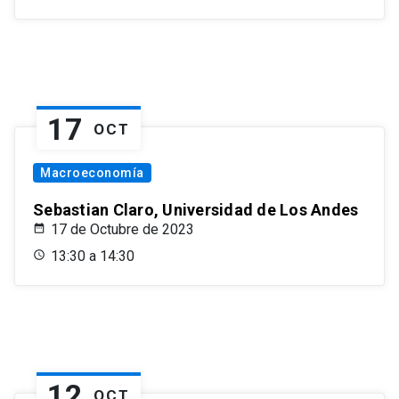
17
OCT
Macroeconomía
Sebastian Claro, Universidad de Los Andes
17 de Octubre de 2023
13:30 a 14:30
12
OCT