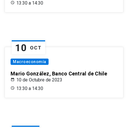
13:30 a 14:30
10
OCT
Macroeconomía
Mario González, Banco Central de Chile
10 de Octubre de 2023
13:30 a 14:30