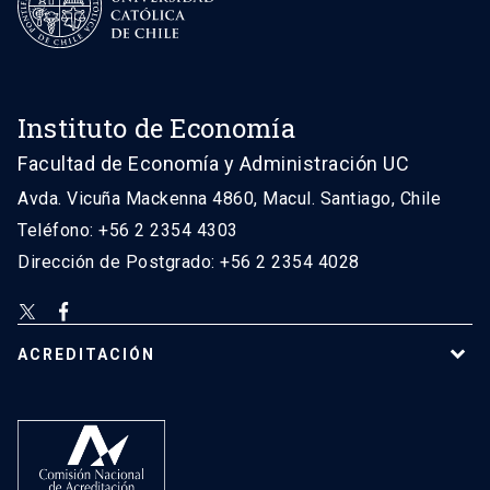
Instituto de Economía
Facultad de Economía y Administración UC
Avda. Vicuña Mackenna 4860, Macul. Santiago, Chile
Teléfono: +56 2 2354 4303
Dirección de Postgrado: +56 2 2354 4028
ACREDITACIÓN