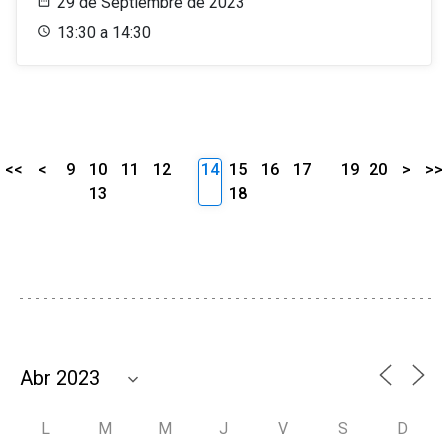
29 de Septiembre de 2023
13:30 a 14:30
<<
<
9
10
11
12
14
15
16
17
19
20
>
>>
13
18
L
M
M
J
V
S
D