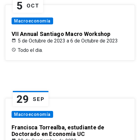
5
OCT
Macroeconomía
VII Annual Santiago Macro Workshop
5 de Octubre de 2023 a 6 de Octubre de 2023
Todo el dia.
29
SEP
Macroeconomía
Francisca Torrealba, estudiante de
Doctorado en Economía UC