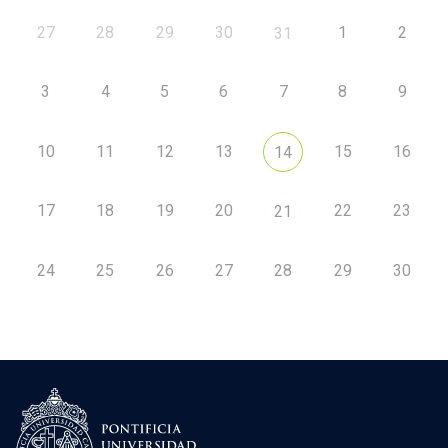
27
28
29
30
1
2
31
3
4
5
6
7
8
9
10
11
12
13
15
16
14
17
18
19
20
22
23
21
24
25
26
27
28
29
30