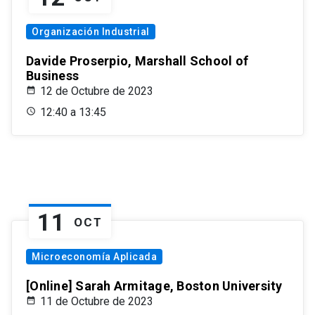
Organización Industrial
Davide Proserpio, Marshall School of
Business
12 de Octubre de 2023
12:40 a 13:45
11
OCT
Microeconomía Aplicada
[Online] Sarah Armitage, Boston University
11 de Octubre de 2023