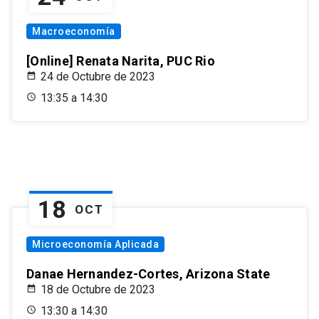
Macroeconomía
[Online] Renata Narita, PUC Rio
24 de Octubre de 2023
13:35 a 14:30
18
OCT
Microeconomía Aplicada
Danae Hernandez-Cortes, Arizona State
18 de Octubre de 2023
13:30 a 14:30