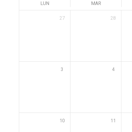
LUN
MAR
27
28
3
4
10
11