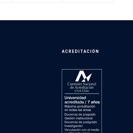
ACREDITACIÓN