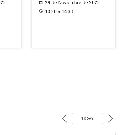
023
29 de Noviembre de 2023
13:30 a 14:30
TODAY