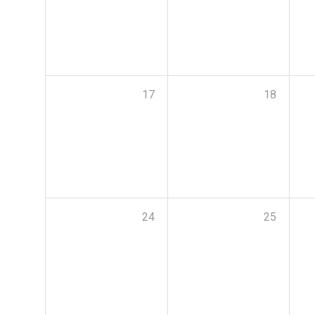
17
18
24
25