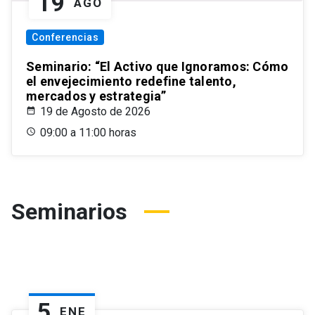
19
AGO
Conferencias
Seminario: “El Activo que Ignoramos: Cómo
el envejecimiento redefine talento,
mercados y estrategia”
19 de Agosto de 2026
09:00 a 11:00 horas
Seminarios
5
ENE