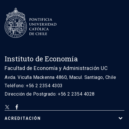
Instituto de Economía
Facultad de Economía y Administración UC
Avda. Vicuña Mackenna 4860, Macul. Santiago, Chile
Teléfono: +56 2 2354 4303
Dirección de Postgrado: +56 2 2354 4028
ACREDITACIÓN