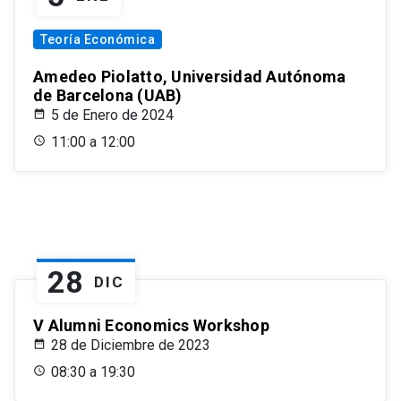
Teoría Económica
Amedeo Piolatto, Universidad Autónoma
de Barcelona (UAB)
5 de Enero de 2024
11:00 a 12:00
28
DIC
V Alumni Economics Workshop
28 de Diciembre de 2023
08:30 a 19:30