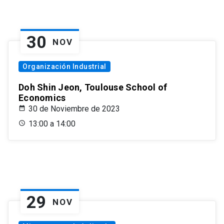
30
NOV
Organización Industrial
Doh Shin Jeon, Toulouse School of
Economics
30 de Noviembre de 2023
13:00 a 14:00
29
NOV