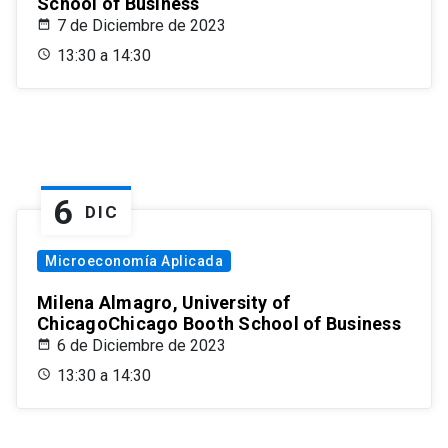
School of Business
7 de Diciembre de 2023
13:30 a 14:30
6
DIC
Microeconomía Aplicada
Milena Almagro, University of
ChicagoChicago Booth School of Business
6 de Diciembre de 2023
13:30 a 14:30