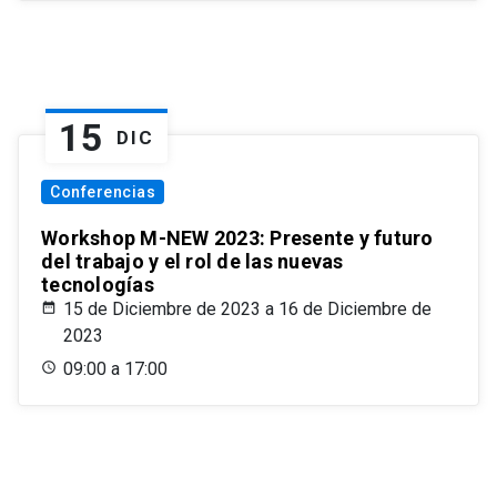
15
DIC
Conferencias
Workshop M-NEW 2023: Presente y futuro
del trabajo y el rol de las nuevas
tecnologías
15 de Diciembre de 2023 a 16 de Diciembre de
2023
09:00 a 17:00