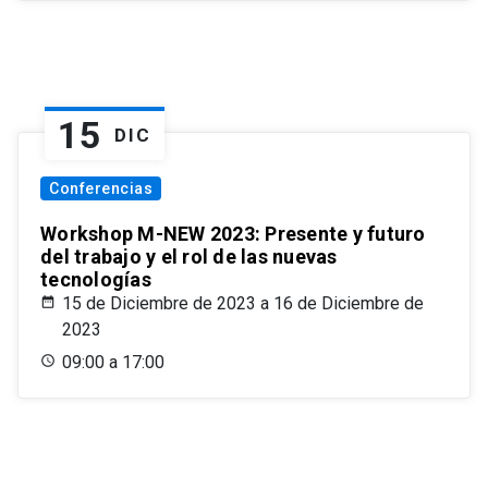
15
DIC
Conferencias
Workshop M-NEW 2023: Presente y futuro
del trabajo y el rol de las nuevas
tecnologías
15 de Diciembre de 2023 a 16 de Diciembre de
2023
09:00 a 17:00