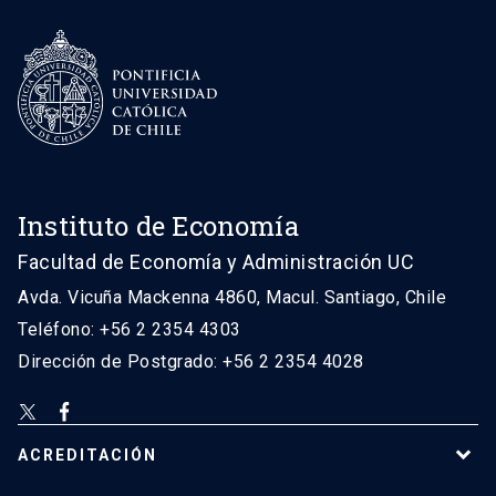
Instituto de Economía
Facultad de Economía y Administración UC
Avda. Vicuña Mackenna 4860, Macul. Santiago, Chile
Teléfono: +56 2 2354 4303
Dirección de Postgrado: +56 2 2354 4028
ACREDITACIÓN