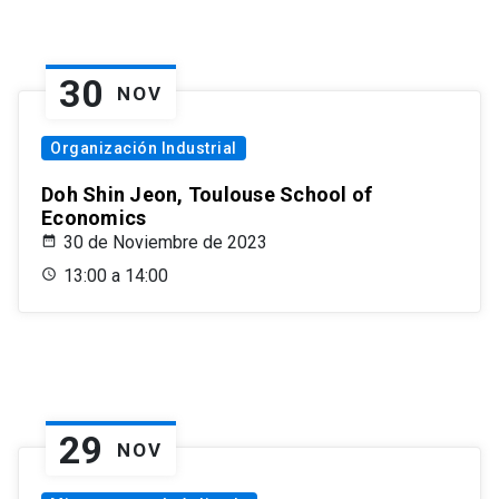
30
NOV
Organización Industrial
Doh Shin Jeon, Toulouse School of
Economics
30 de Noviembre de 2023
13:00 a 14:00
29
NOV