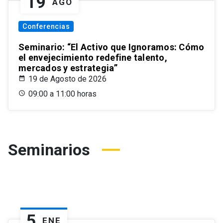
19
AGO
Conferencias
Seminario: “El Activo que Ignoramos: Cómo
el envejecimiento redefine talento,
mercados y estrategia”
19 de Agosto de 2026
09:00 a 11:00 horas
Seminarios
5
ENE