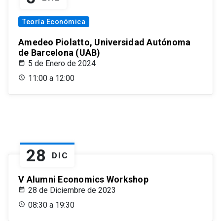
Teoría Económica
Amedeo Piolatto, Universidad Autónoma
de Barcelona (UAB)
5 de Enero de 2024
11:00 a 12:00
28
DIC
V Alumni Economics Workshop
28 de Diciembre de 2023
08:30 a 19:30