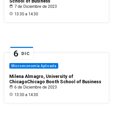
School of Business
7 de Diciembre de 2023
13:30 a 14:30
6
DIC
Microeconomía Aplicada
Milena Almagro, University of
ChicagoChicago Booth School of Business
6 de Diciembre de 2023
13:30 a 14:30