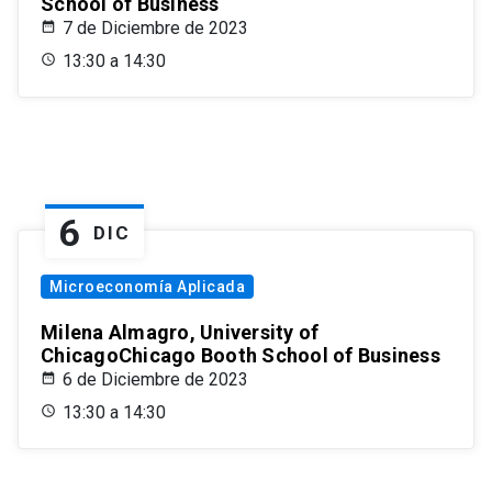
School of Business
7 de Diciembre de 2023
13:30 a 14:30
6
DIC
Microeconomía Aplicada
Milena Almagro, University of
ChicagoChicago Booth School of Business
6 de Diciembre de 2023
13:30 a 14:30