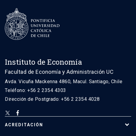
Instituto de Economía
Facultad de Economía y Administración UC
Avda. Vicuña Mackenna 4860, Macul. Santiago, Chile
Teléfono: +56 2 2354 4303
Dirección de Postgrado: +56 2 2354 4028
ACREDITACIÓN