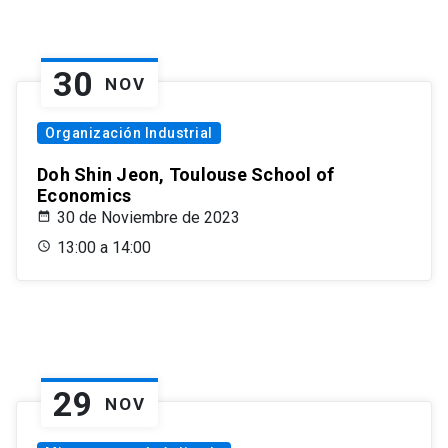
30
NOV
Organización Industrial
Doh Shin Jeon, Toulouse School of
Economics
30 de Noviembre de 2023
13:00 a 14:00
29
NOV