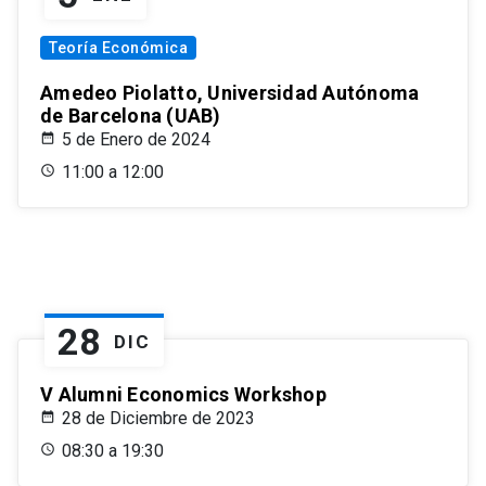
Teoría Económica
Amedeo Piolatto, Universidad Autónoma
de Barcelona (UAB)
5 de Enero de 2024
11:00 a 12:00
28
DIC
V Alumni Economics Workshop
28 de Diciembre de 2023
08:30 a 19:30