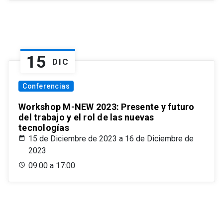
15
DIC
Conferencias
Workshop M-NEW 2023: Presente y futuro
del trabajo y el rol de las nuevas
tecnologías
15 de Diciembre de 2023 a 16 de Diciembre de
2023
09:00 a 17:00