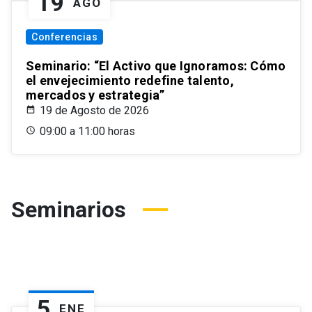
19
AGO
Conferencias
Seminario: “El Activo que Ignoramos: Cómo
el envejecimiento redefine talento,
mercados y estrategia”
19 de Agosto de 2026
09:00 a 11:00 horas
Seminarios
5
ENE