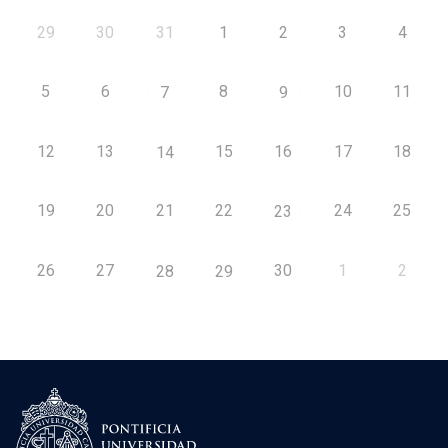
29
30
31
1
2
3
4
5
6
8
10
11
7
9
12
13
15
16
17
18
14
19
20
21
22
24
25
23
26
27
30
1
2
28
29