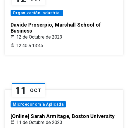
Organización Industrial
Davide Proserpio, Marshall School of
Business
12 de Octubre de 2023
12:40 a 13:45
11
OCT
Microeconomía Aplicada
[Online] Sarah Armitage, Boston University
11 de Octubre de 2023