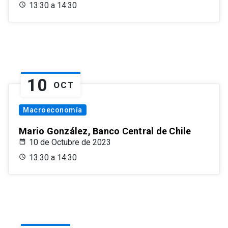
13:30 a 14:30
10
OCT
Macroeconomía
Mario González, Banco Central de Chile
10 de Octubre de 2023
13:30 a 14:30