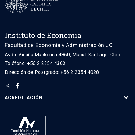
Instituto de Economía
Facultad de Economía y Administración UC
Avda. Vicuña Mackenna 4860, Macul. Santiago, Chile
Teléfono: +56 2 2354 4303
Dirección de Postgrado: +56 2 2354 4028
ACREDITACIÓN