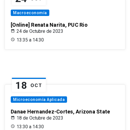
Macroeconomía
[Online] Renata Narita, PUC Rio
24 de Octubre de 2023
13:35 a 14:30
18
OCT
Microeconomía Aplicada
Danae Hernandez-Cortes, Arizona State
18 de Octubre de 2023
13:30 a 14:30