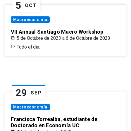
5
OCT
Macroeconomía
VII Annual Santiago Macro Workshop
5 de Octubre de 2023 a 6 de Octubre de 2023
Todo el dia.
29
SEP
Macroeconomía
Francisca Torrealba, estudiante de
Doctorado en Economía UC