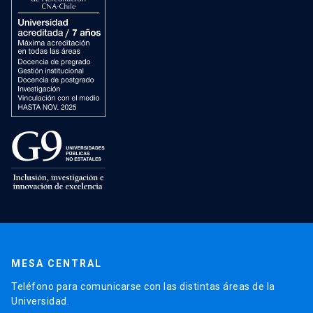
MESA CENTRAL
Teléfono para comunicarse con las distintas áreas de la
Universidad.