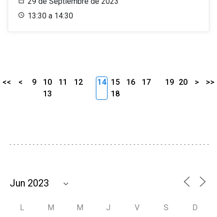
29 de Septiembre de 2023
13:30 a 14:30
<<
<
9
10
11
12
14
15
16
17
19
20
>
>>
13
18
L
M
M
J
V
S
D