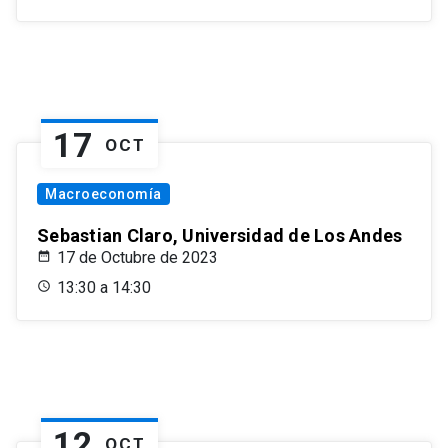
17
OCT
Macroeconomía
Sebastian Claro, Universidad de Los Andes
17 de Octubre de 2023
13:30 a 14:30
12
OCT