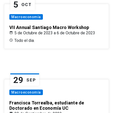
5
OCT
Macroeconomía
VII Annual Santiago Macro Workshop
5 de Octubre de 2023 a 6 de Octubre de 2023
Todo el dia.
29
SEP
Macroeconomía
Francisca Torrealba, estudiante de
Doctorado en Economía UC