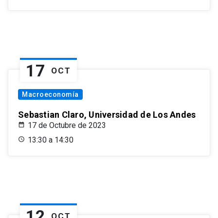
17
OCT
Macroeconomía
Sebastian Claro, Universidad de Los Andes
17 de Octubre de 2023
13:30 a 14:30
12
OCT