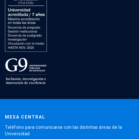
MESA CENTRAL
Teléfono para comunicarse con las distintas áreas de la
Universidad.