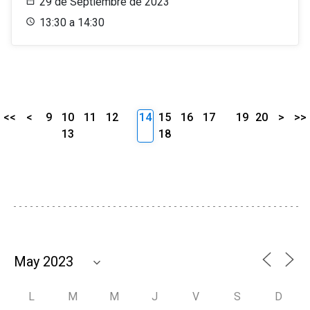
29 de Septiembre de 2023
13:30 a 14:30
<<
<
9
10
11
12
14
15
16
17
19
20
>
>>
13
18
L
M
M
J
V
S
D