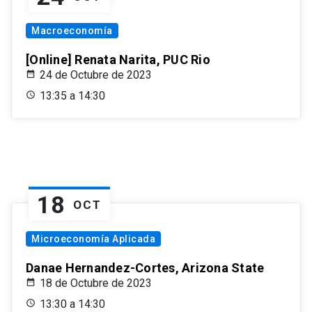
Macroeconomía
[Online] Renata Narita, PUC Rio
24 de Octubre de 2023
13:35 a 14:30
18
OCT
Microeconomía Aplicada
Danae Hernandez-Cortes, Arizona State
18 de Octubre de 2023
13:30 a 14:30