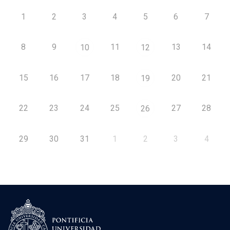
1
2
3
4
5
6
7
8
9
11
13
14
10
12
15
16
17
18
20
21
19
22
23
24
25
27
28
26
29
30
31
1
2
3
4