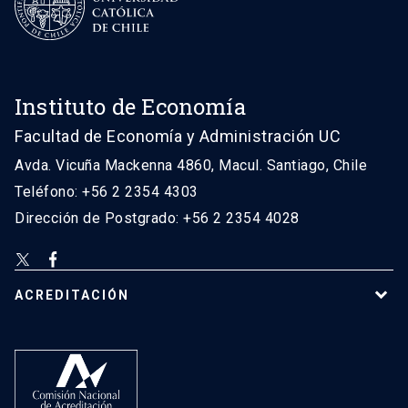
Instituto de Economía
Facultad de Economía y Administración UC
Avda. Vicuña Mackenna 4860, Macul. Santiago, Chile
Teléfono: +56 2 2354 4303
Dirección de Postgrado: +56 2 2354 4028
ACREDITACIÓN