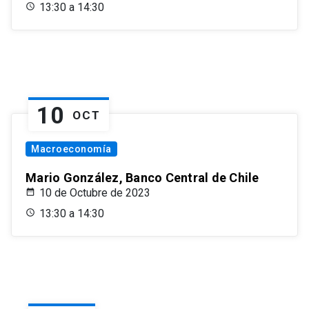
13:30 a 14:30
10
OCT
Macroeconomía
Mario González, Banco Central de Chile
10 de Octubre de 2023
13:30 a 14:30