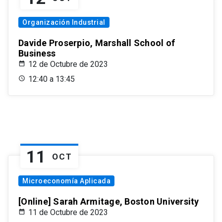
Organización Industrial
Davide Proserpio, Marshall School of
Business
12 de Octubre de 2023
12:40 a 13:45
11
OCT
Microeconomía Aplicada
[Online] Sarah Armitage, Boston University
11 de Octubre de 2023