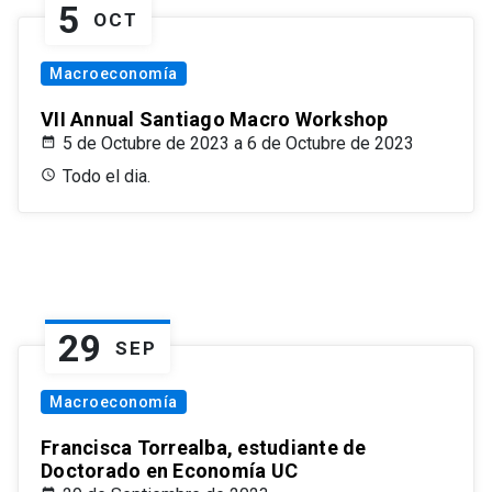
5
OCT
Macroeconomía
VII Annual Santiago Macro Workshop
5 de Octubre de 2023 a 6 de Octubre de 2023
Todo el dia.
29
SEP
Macroeconomía
Francisca Torrealba, estudiante de
Doctorado en Economía UC