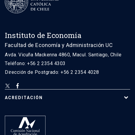
Instituto de Economía
Facultad de Economía y Administración UC
Avda. Vicuña Mackenna 4860, Macul. Santiago, Chile
Teléfono: +56 2 2354 4303
Dirección de Postgrado: +56 2 2354 4028
ACREDITACIÓN