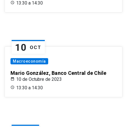
13:30 a 14:30
10
OCT
Macroeconomía
Mario González, Banco Central de Chile
10 de Octubre de 2023
13:30 a 14:30