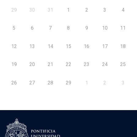
29
30
31
1
2
3
4
5
6
7
8
9
10
11
12
13
14
15
16
17
18
19
20
21
22
23
24
25
26
27
28
29
1
2
3