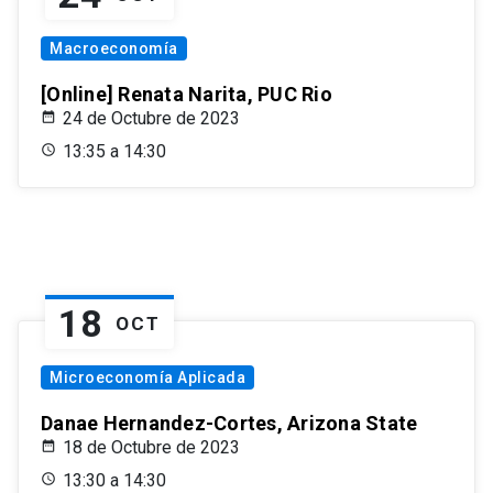
Macroeconomía
[Online] Renata Narita, PUC Rio
24 de Octubre de 2023
13:35 a 14:30
18
OCT
Microeconomía Aplicada
Danae Hernandez-Cortes, Arizona State
18 de Octubre de 2023
13:30 a 14:30