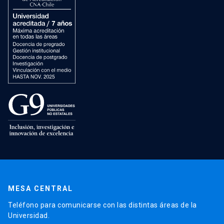
MESA CENTRAL
Teléfono para comunicarse con las distintas áreas de la
Universidad.