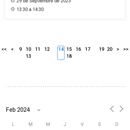
29 de Septiembre de 2023
13:30 a 14:30
<<
<
9
10
11
12
14
15
16
17
19
20
>
>>
13
18
L
M
M
J
V
S
D