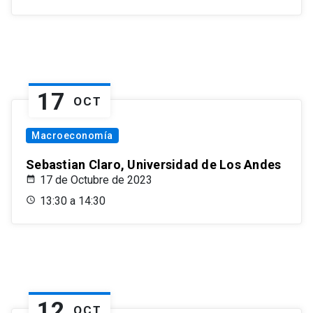
17
OCT
Macroeconomía
Sebastian Claro, Universidad de Los Andes
17 de Octubre de 2023
13:30 a 14:30
12
OCT