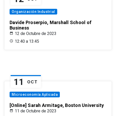
Organización Industrial
Davide Proserpio, Marshall School of
Business
12 de Octubre de 2023
12:40 a 13:45
11
OCT
Microeconomía Aplicada
[Online] Sarah Armitage, Boston University
11 de Octubre de 2023