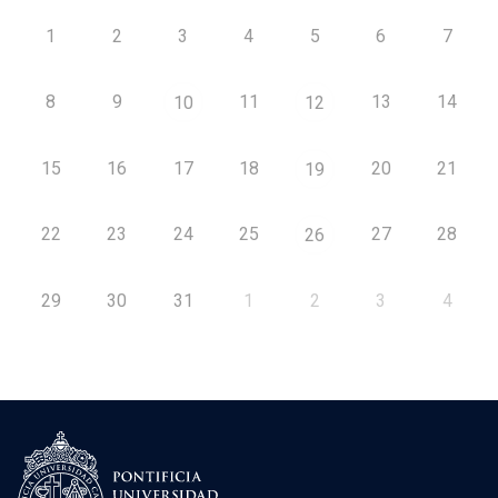
1
2
3
4
5
6
7
8
9
11
13
14
10
12
15
16
17
18
20
21
19
22
23
24
25
27
28
26
29
30
31
1
2
3
4