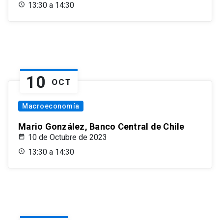
13:30 a 14:30
10
OCT
Macroeconomía
Mario González, Banco Central de Chile
10 de Octubre de 2023
13:30 a 14:30