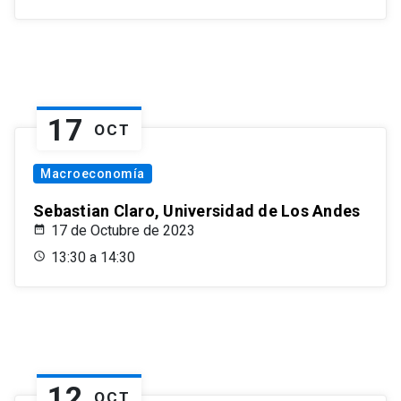
17
OCT
Macroeconomía
Sebastian Claro, Universidad de Los Andes
17 de Octubre de 2023
13:30 a 14:30
12
OCT