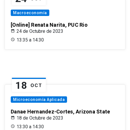
Macroeconomía
[Online] Renata Narita, PUC Rio
24 de Octubre de 2023
13:35 a 14:30
18
OCT
Microeconomía Aplicada
Danae Hernandez-Cortes, Arizona State
18 de Octubre de 2023
13:30 a 14:30