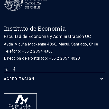
Instituto de Economía
Facultad de Economía y Administración UC
Avda. Vicuña Mackenna 4860, Macul. Santiago, Chile
Teléfono: +56 2 2354 4303
Dirección de Postgrado: +56 2 2354 4028
ACREDITACIÓN