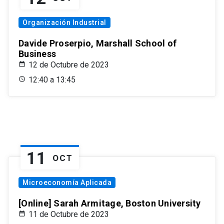
Organización Industrial
Davide Proserpio, Marshall School of
Business
12 de Octubre de 2023
12:40 a 13:45
11
OCT
Microeconomía Aplicada
[Online] Sarah Armitage, Boston University
11 de Octubre de 2023