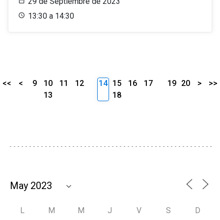
29 de Septiembre de 2023
13:30 a 14:30
<<
<
9
10
11
12
14
15
16
17
19
20
>
>>
13
18
L
M
M
J
V
S
D