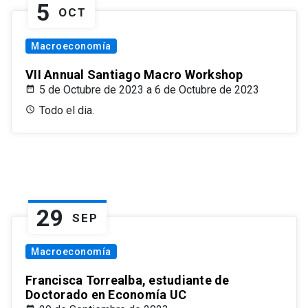
5
OCT
Macroeconomía
VII Annual Santiago Macro Workshop
5 de Octubre de 2023 a 6 de Octubre de 2023
Todo el dia.
29
SEP
Macroeconomía
Francisca Torrealba, estudiante de
Doctorado en Economía UC