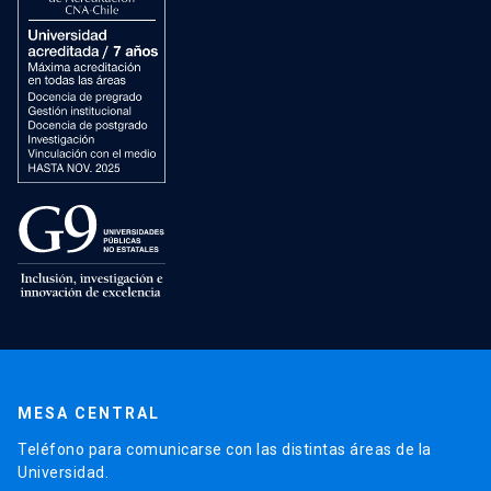
MESA CENTRAL
Teléfono para comunicarse con las distintas áreas de la
Universidad.