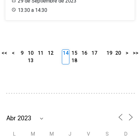
29 de Septiembre de 2023
13:30 a 14:30
<<
<
9
10
11
12
14
15
16
17
19
20
>
>>
13
18
L
M
M
J
V
S
D