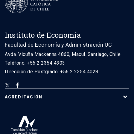
Instituto de Economía
Facultad de Economía y Administración UC
Avda. Vicuña Mackenna 4860, Macul. Santiago, Chile
Teléfono: +56 2 2354 4303
Dirección de Postgrado: +56 2 2354 4028
ACREDITACIÓN