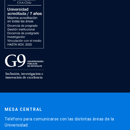
MESA CENTRAL
Teléfono para comunicarse con las distintas áreas de la
Universidad.