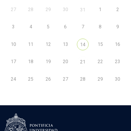
27
28
29
30
1
2
31
3
4
5
6
7
8
9
10
11
12
13
15
16
14
17
18
19
20
22
23
21
24
25
26
27
28
29
30