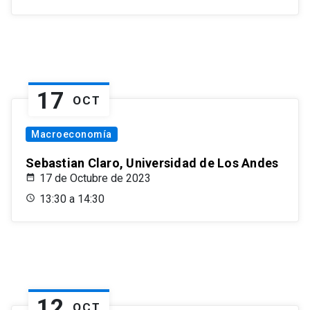
17
OCT
Macroeconomía
Sebastian Claro, Universidad de Los Andes
17 de Octubre de 2023
13:30 a 14:30
12
OCT