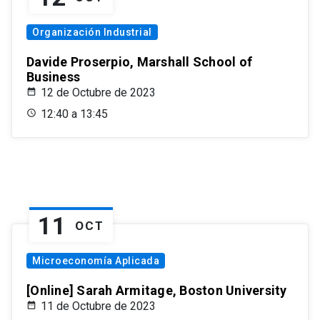
Organización Industrial
Davide Proserpio, Marshall School of
Business
12 de Octubre de 2023
12:40 a 13:45
11
OCT
Microeconomía Aplicada
[Online] Sarah Armitage, Boston University
11 de Octubre de 2023