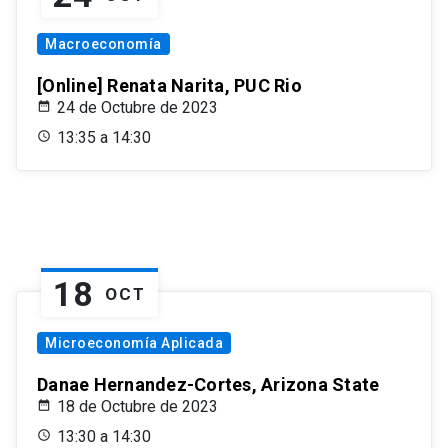
Macroeconomía
[Online] Renata Narita, PUC Rio
24 de Octubre de 2023
13:35 a 14:30
18
OCT
Microeconomía Aplicada
Danae Hernandez-Cortes, Arizona State
18 de Octubre de 2023
13:30 a 14:30