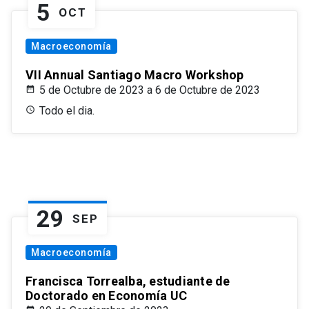
5
OCT
Macroeconomía
VII Annual Santiago Macro Workshop
5 de Octubre de 2023 a 6 de Octubre de 2023
Todo el dia.
29
SEP
Macroeconomía
Francisca Torrealba, estudiante de
Doctorado en Economía UC