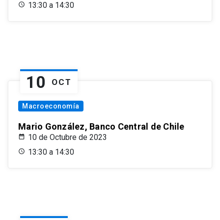
13:30 a 14:30
10
OCT
Macroeconomía
Mario González, Banco Central de Chile
10 de Octubre de 2023
13:30 a 14:30