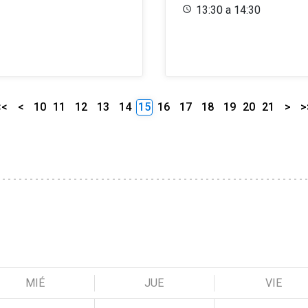
13:30 a 14:30
<<
<
10
11
12
13
14
15
16
17
18
19
20
21
>
>
MIÉ
JUE
VIE