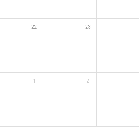
22
23
1
2