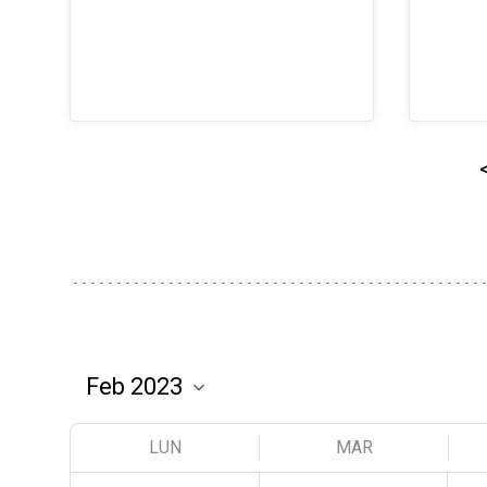
LUN
MAR