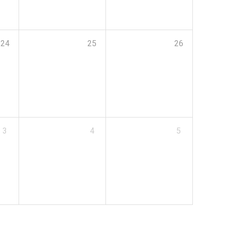
24
25
26
3
4
5