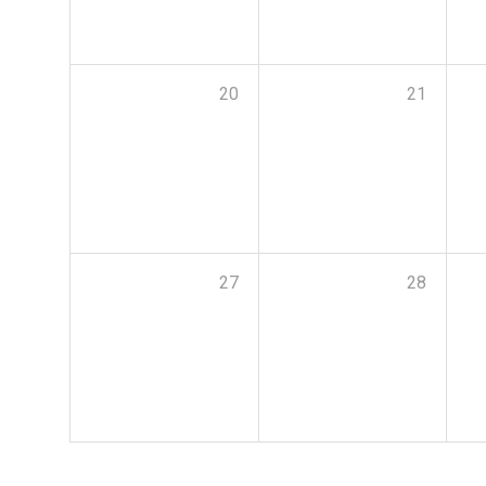
20
21
27
28