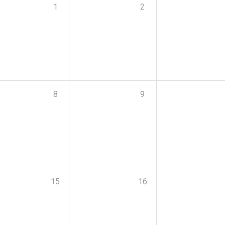
1
2
8
9
15
16