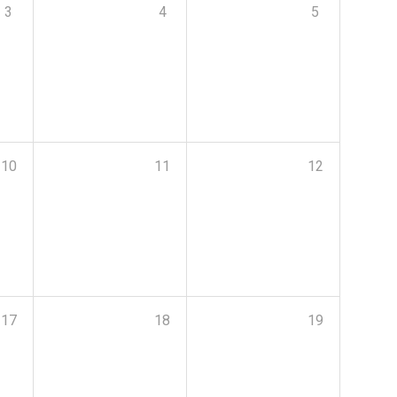
3
4
5
10
11
12
17
18
19