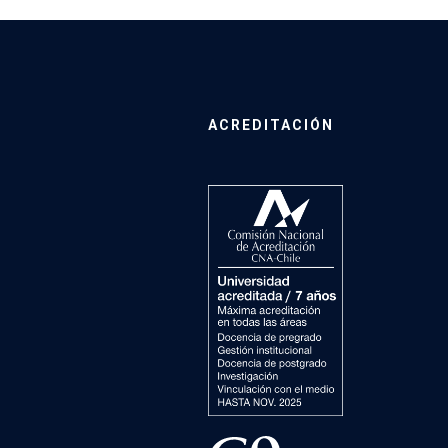
ACREDITACIÓN