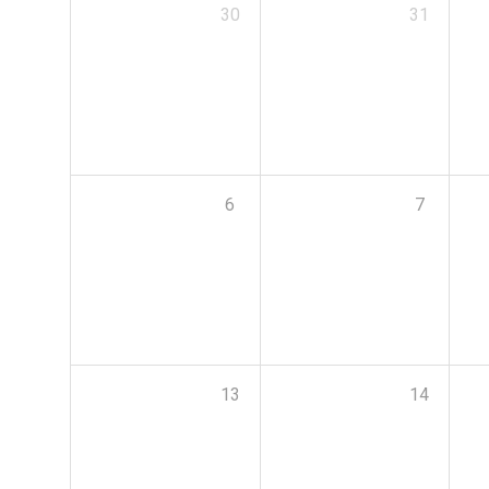
30
31
6
7
13
14