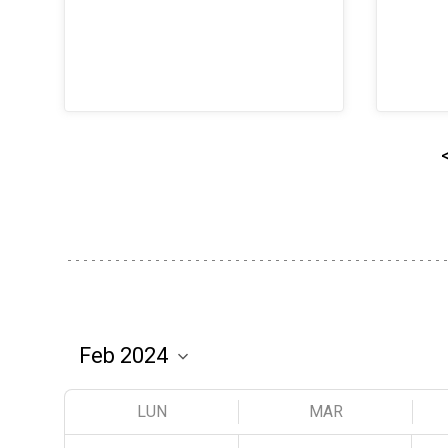
LUN
MAR