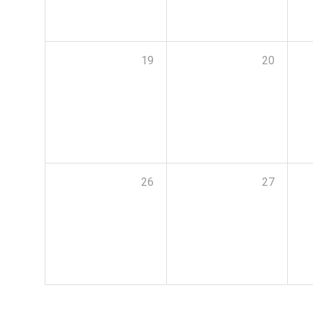
19
20
26
27