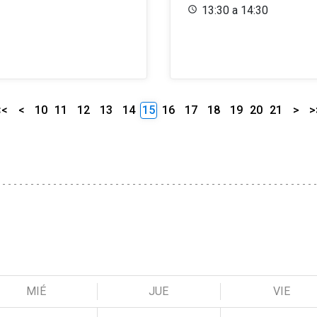
13:30 a 14:30
<<
<
10
11
12
13
14
15
16
17
18
19
20
21
>
>
MIÉ
JUE
VIE