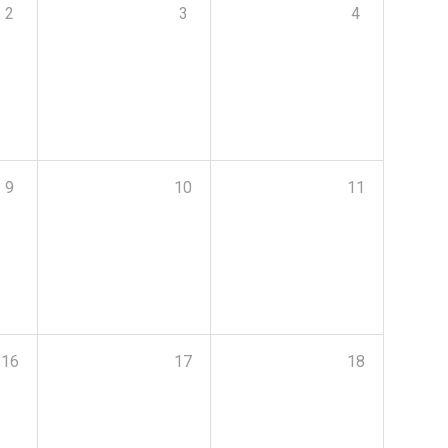
2
3
4
9
10
11
16
17
18