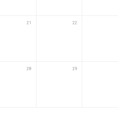
21
22
28
29