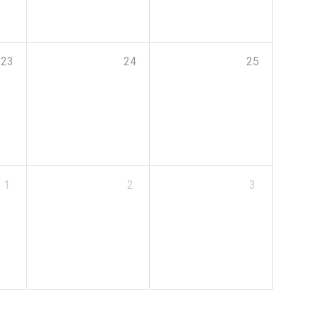
23
24
25
1
2
3