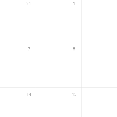
31
1
7
8
14
15