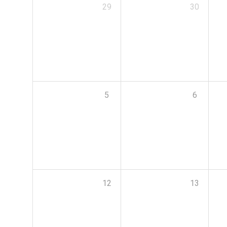
29
30
5
6
12
13