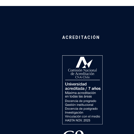
ACREDITACIÓN