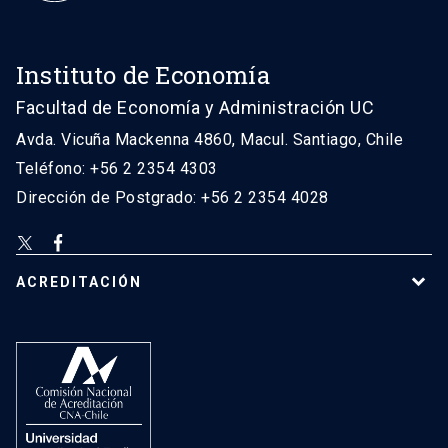
Instituto de Economía
Facultad de Economía y Administración UC
Avda. Vicuña Mackenna 4860, Macul. Santiago, Chile
Teléfono: +56 2 2354 4303
Dirección de Postgrado: +56 2 2354 4028
ACREDITACIÓN