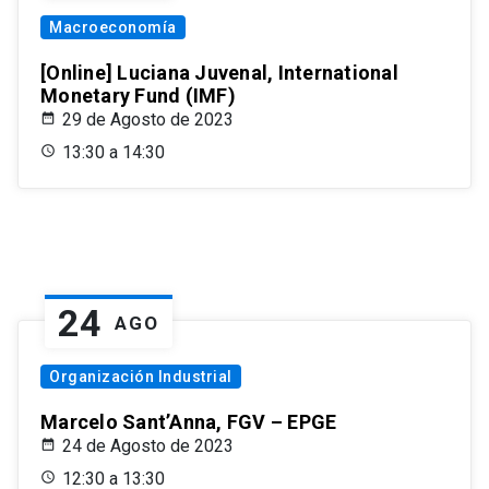
Macroeconomía
[Online] Luciana Juvenal, International
Monetary Fund (IMF)
29 de Agosto de 2023
13:30 a 14:30
24
AGO
Organización Industrial
Marcelo Sant’Anna, FGV – EPGE
24 de Agosto de 2023
12:30 a 13:30