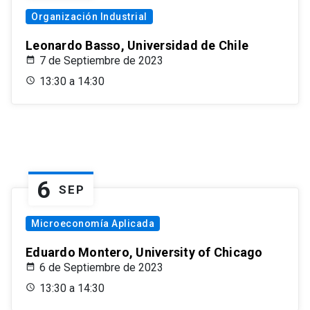
Organización Industrial
Leonardo Basso, Universidad de Chile
7 de Septiembre de 2023
13:30 a 14:30
6
SEP
Microeconomía Aplicada
Eduardo Montero, University of Chicago
6 de Septiembre de 2023
13:30 a 14:30