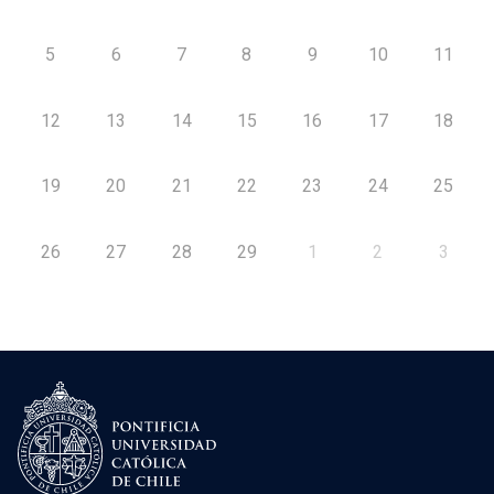
5
6
7
8
9
10
11
12
13
14
15
16
17
18
19
20
21
22
23
24
25
26
27
28
29
1
2
3