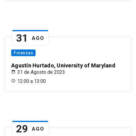
31
AGO
Finanzas
Agustín Hurtado, University of Maryland
31 de Agosto de 2023
12:00 a 13:00
29
AGO