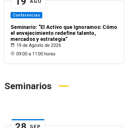
19
AGO
Conferencias
Seminario: “El Activo que Ignoramos: Cómo
el envejecimiento redefine talento,
mercados y estrategia”
19 de Agosto de 2026
09:00 a 11:00 horas
Seminarios
28
SEP