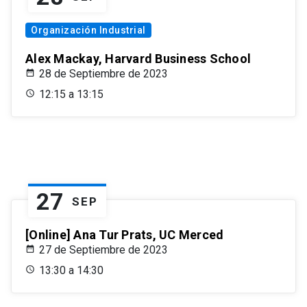
Organización Industrial
Alex Mackay, Harvard Business School
28 de Septiembre de 2023
12:15 a 13:15
27
SEP
[Online] Ana Tur Prats, UC Merced
27 de Septiembre de 2023
13:30 a 14:30