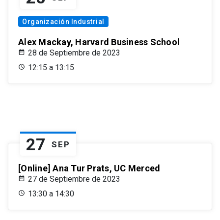
Organización Industrial
Alex Mackay, Harvard Business School
28 de Septiembre de 2023
12:15 a 13:15
27
SEP
[Online] Ana Tur Prats, UC Merced
27 de Septiembre de 2023
13:30 a 14:30