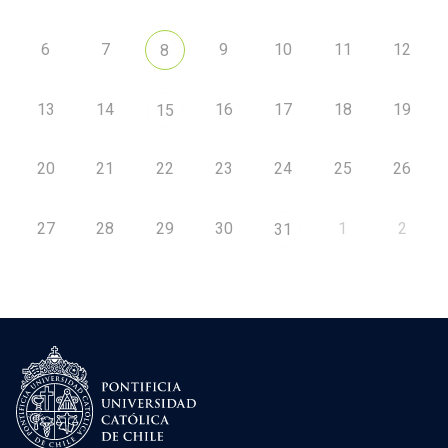
6
7
9
10
11
12
8
13
14
16
17
18
19
15
20
21
22
23
24
25
26
27
28
29
30
1
2
31