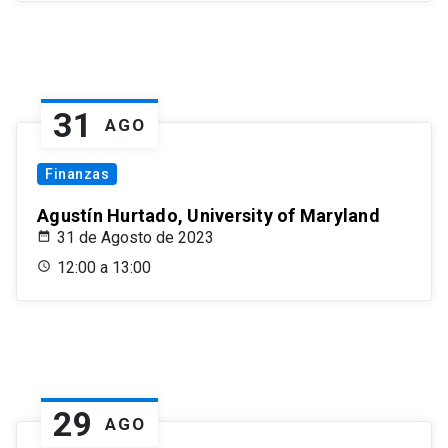
31
AGO
Finanzas
Agustín Hurtado, University of Maryland
31 de Agosto de 2023
12:00 a 13:00
29
AGO