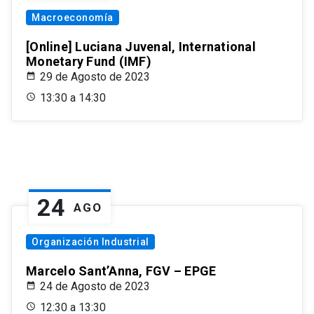
Macroeconomía
[Online] Luciana Juvenal, International
Monetary Fund (IMF)
29 de Agosto de 2023
13:30 a 14:30
24
AGO
Organización Industrial
Marcelo Sant’Anna, FGV – EPGE
24 de Agosto de 2023
12:30 a 13:30