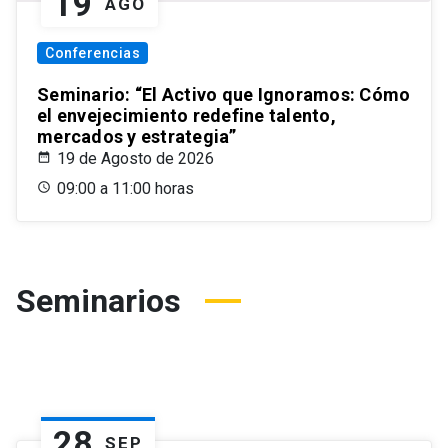
19
AGO
Conferencias
Seminario: “El Activo que Ignoramos: Cómo
el envejecimiento redefine talento,
mercados y estrategia”
19 de Agosto de 2026
09:00 a 11:00 horas
Seminarios
28
SEP