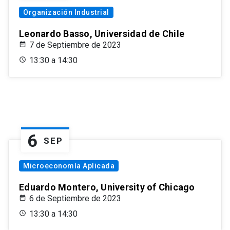
Organización Industrial
Leonardo Basso, Universidad de Chile
7 de Septiembre de 2023
13:30 a 14:30
6
SEP
Microeconomía Aplicada
Eduardo Montero, University of Chicago
6 de Septiembre de 2023
13:30 a 14:30