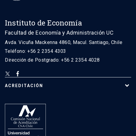
Instituto de Economía
Facultad de Economía y Administración UC
Avda. Vicuña Mackenna 4860, Macul. Santiago, Chile
Teléfono: +56 2 2354 4303
Dirección de Postgrado: +56 2 2354 4028
ACREDITACIÓN