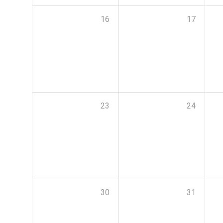
16
17
23
24
30
31