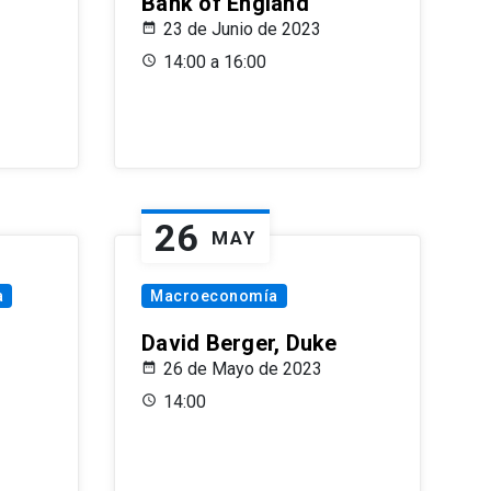
Bank of England
23 de Junio de 2023
14:00 a 16:00
26
MAY
a
Macroeconomía
David Berger, Duke
26 de Mayo de 2023
14:00