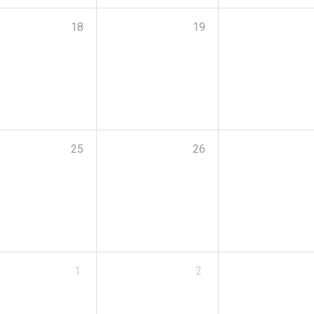
18
19
25
26
1
2