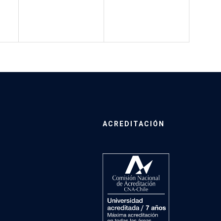
ACREDITACIÓN