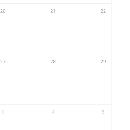
20
21
22
27
28
29
3
4
5