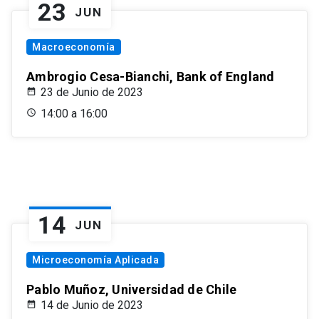
23
JUN
Macroeconomía
Ambrogio Cesa-Bianchi, Bank of England
23 de Junio de 2023
14:00 a 16:00
14
JUN
Microeconomía Aplicada
Pablo Muñoz, Universidad de Chile
14 de Junio de 2023