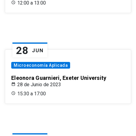
12:00 a 13:00
28
JUN
Microeconomía Aplicada
Eleonora Guarnieri, Exeter University
28 de Junio de 2023
15:30 a 17:00