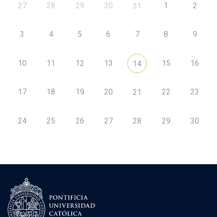
27
28
29
30
1
2
31
3
4
5
6
7
8
9
10
11
12
13
15
16
14
17
18
19
20
22
23
21
24
25
26
27
28
29
30