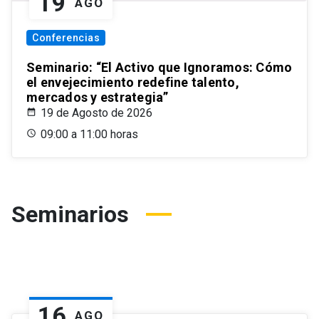
19
AGO
Conferencias
Seminario: “El Activo que Ignoramos: Cómo
el envejecimiento redefine talento,
mercados y estrategia”
19 de Agosto de 2026
09:00 a 11:00 horas
Seminarios
16
AGO