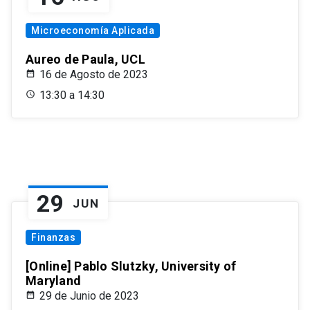
Microeconomía Aplicada
Aureo de Paula, UCL
16 de Agosto de 2023
13:30 a 14:30
29
JUN
Finanzas
[Online] Pablo Slutzky, University of
Maryland
29 de Junio de 2023