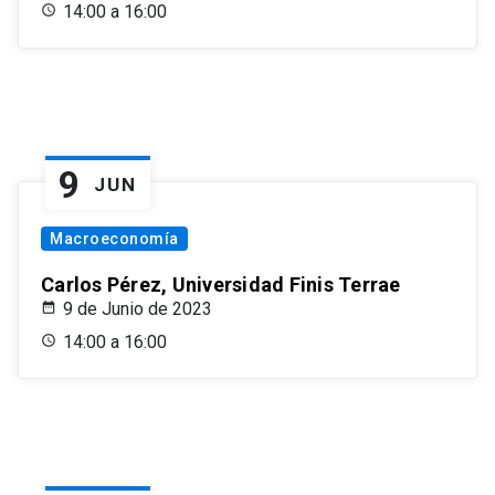
14:00 a 16:00
9
JUN
Macroeconomía
Carlos Pérez, Universidad Finis Terrae
9 de Junio de 2023
14:00 a 16:00