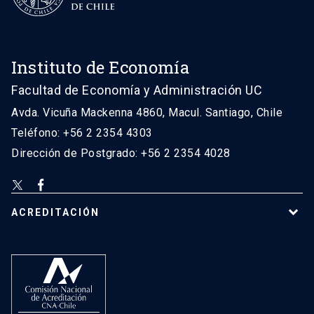
Instituto de Economía
Facultad de Economía y Administración UC
Avda. Vicuña Mackenna 4860, Macul. Santiago, Chile
Teléfono: +56 2 2354 4303
Dirección de Postgrado: +56 2 2354 4028
ACREDITACIÓN