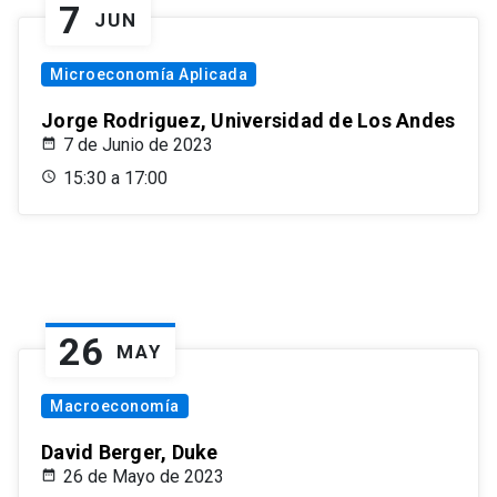
7
JUN
Microeconomía Aplicada
Jorge Rodriguez, Universidad de Los Andes
7 de Junio de 2023
15:30 a 17:00
26
MAY
Macroeconomía
David Berger, Duke
26 de Mayo de 2023